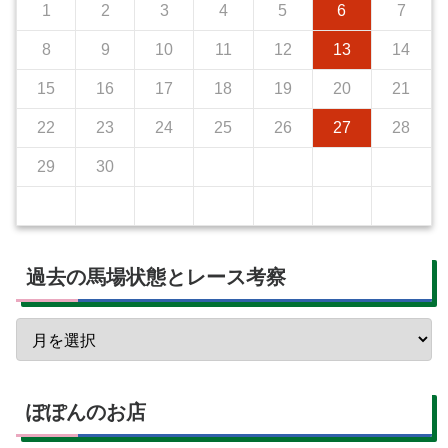
1
2
3
4
5
6
7
8
9
10
11
12
13
14
15
16
17
18
19
20
21
22
23
24
25
26
27
28
29
30
過去の馬場状態とレース考察
ぽぽんのお店