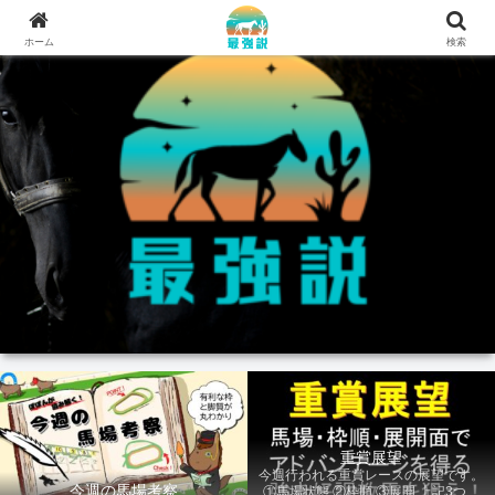
ホーム
検索
重賞展望
今週行われる重賞レースの展望です。
今週の馬場考察
①馬場状態 ②枠順 ③展開 上記3つの