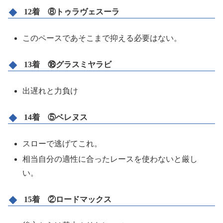
12着 ⑧トゥラヴェスーラ
このペースであそこまで抑える必要はない。
13着 ⑱グラスミヤラビ
出遅れと力負け
14着 ⑤ベレヌス
スローで逃げてこれ。
相当自分の適性に合ったレースを使わないと厳し
い。
15着 ②ロードマックス