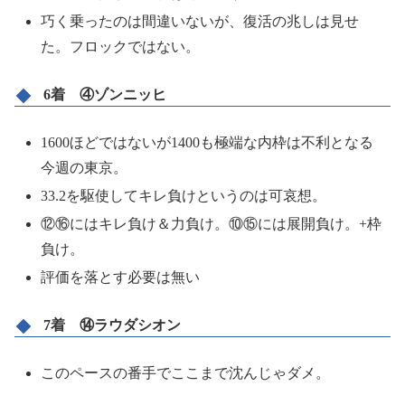
巧く乗ったのは間違いないが、復活の兆しは見せ
た。フロックではない。
6着 ④ゾンニッヒ
1600ほどではないが1400も極端な内枠は不利となる
今週の東京。
33.2を駆使してキレ負けというのは可哀想。
⑫⑯にはキレ負け＆力負け。⑩⑮には展開負け。+枠
負け。
評価を落とす必要は無い
7着 ⑭ラウダシオン
このペースの番手でここまで沈んじゃダメ。