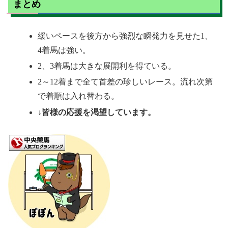
まとめ
緩いペースを後方から強烈な瞬発力を見せた1、
4着馬は強い。
2、3着馬は大きな展開利を得ている。
2～12着まで全て首差の珍しいレース。流れ次第
で着順は入れ替わる。
↓皆様の応援を渇望しています。