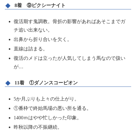
8着 ⑨ピクシーナイト
復活期す鬼調教。骨折の影響があればあそこまでガ
チ追い出来ない。
出鼻から折り合いを欠く。
直線は詰まる。
復活のメドは立ったが人気してしまう馬なので扱い
が…
11着 ①ダノンスコーピオン
5か月ぶりも上々の仕上がり。
①番枠で終始馬場の悪い所を通る。
1400ｍはやや忙しかった印象。
昨秋以降の不振継続。