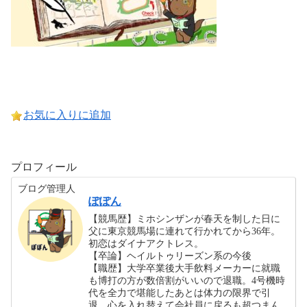
お気に入りに追加
プロフィール
ブログ管理人
ぽぽん
【競馬歴】ミホシンザンが春天を制した日に
父に東京競馬場に連れて行かれてから36年。
初恋はダイナアクトレス。
【卒論】ヘイルトゥリーズン系の今後
【職歴】大学卒業後大手飲料メーカーに就職
も博打の方が数倍割がいいので退職。4号機時
代を全力で堪能したあとは体力の限界で引
退。心を入れ替えて会社員に戻るも超つまん