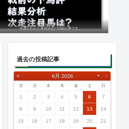
重賞レース回顧
先週行われた重賞競走の回顧記事です。
過去の投稿記事
<
6月 2026
>
▼
月
火
水
木
金
土
日
3
5
1
1
4
7
2
1
6
2
2
5
1
3
6
1
4
2
5
7
3
4
7
3
5
1
3
6
2
4
7
2
5
5
1
4
6
2
4
7
3
5
1
3
6
6
2
5
7
3
5
1
4
6
2
4
7
6
4
6
2
7
3
1
3
6
1
2
5
7
3
3
6
2
4
7
2
3
6
1
4
4
7
3
1
2
3
4
5
6
7
10
12
14
13
12
10
13
12
14
10
14
10
12
10
13
14
12
12
13
14
10
12
10
13
13
12
14
10
12
13
14
13
13
14
10
10
13
12
14
10
10
13
14
10
13
14
10
11
11
11
11
11
11
11
11
11
11
11
11
8
8
9
8
9
9
8
8
9
8
9
9
8
9
8
9
8
9
9
8
8
9
9
9
8
8
9
10
11
12
13
14
17
19
15
15
18
21
16
15
20
16
16
19
15
17
20
15
18
16
19
21
17
18
21
17
19
15
17
20
16
18
21
16
19
19
15
18
20
16
18
21
17
19
15
17
20
20
16
19
21
17
19
15
18
20
16
18
21
20
18
20
16
21
17
15
17
20
15
16
19
21
17
17
20
16
18
21
16
17
20
15
18
18
21
17
15
16
17
18
19
20
21