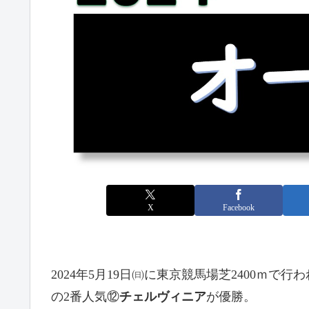
X
Facebook
2024年5月19日㈰に東京競馬場芝2400ｍで行
の2番人気⑫
チェルヴィニア
が優勝。