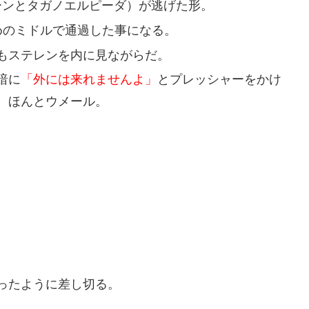
ーンとタガノエルピーダ）が逃げた形。
や速めのミドルで通過した事になる。
かもステレンを内に見ながらだ。
暗に
「外には来れませんよ」
とプレッシャーをかけ
。ほんとウメール。
ったように差し切る。