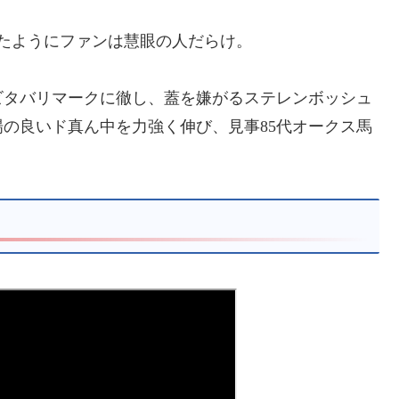
れたようにファンは慧眼の人だらけ。
ビタバリマークに徹し、蓋を嫌がるステレンボッシュ
の良いド真ん中を力強く伸び、見事85代オークス馬