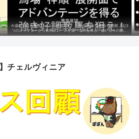
重賞展望
今週行われる重賞レースの展望です。 ①馬場状態 ②枠順 ③展開 上記3
つのファクターから有利にレースを運べる馬を導き、追い切りの動き
を加味して最終評価を下します。
顧】チェルヴィニア
1
1
1
1
1
1
1
1
1
1
1
2
1
1
2
2
1
2
1
2
1
1
2
1
2
1
1
2
1
2
1
2
1
2
1
3
2
1
2
1
3
3
1
2
3
1
1
2
3
1
2
2
1
3
1
2
3
2
2
3
2
1
3
2
3
2
3
2
1
4
3
2
3
1
2
4
1
4
2
3
1
4
2
2
1
3
1
4
2
3
3
2
4
2
1
3
1
4
3
1
3
4
3
2
4
3
1
4
3
1
1
4
1
3
2
5
4
3
1
4
2
3
5
1
2
5
1
3
1
4
2
5
3
3
2
4
2
5
1
3
1
4
4
3
5
1
3
2
4
2
5
4
2
4
5
1
1
4
3
5
1
1
4
2
5
1
4
2
2
5
1
2
4
3
6
1
5
1
1
4
2
5
3
1
4
6
2
3
6
2
4
2
5
1
3
6
1
4
4
3
5
1
3
6
2
4
2
5
5
1
4
6
2
4
3
5
1
3
6
5
3
5
1
6
2
2
5
1
4
6
2
2
5
1
3
6
1
2
5
3
3
6
2
4
6
2
2
5
8
3
2
7
3
3
6
2
4
7
2
5
3
6
8
4
5
8
4
6
2
4
7
3
5
8
3
6
6
2
5
7
3
5
8
4
6
2
4
7
7
3
6
8
4
6
2
5
7
3
5
8
7
5
7
3
8
4
2
4
7
2
3
6
8
4
4
7
3
5
8
3
4
7
2
5
5
8
4
5
7
3
3
6
9
4
3
8
4
4
7
3
5
8
3
6
4
7
9
5
6
9
5
7
3
5
8
4
6
9
4
7
7
3
6
8
4
6
9
5
7
3
5
8
8
4
7
9
5
7
3
6
8
4
6
9
8
6
8
4
9
5
3
5
8
3
4
7
9
5
5
8
4
6
9
4
5
8
3
6
6
9
5
10
10
10
10
10
10
10
10
10
10
10
6
8
4
4
7
5
4
9
5
5
8
4
6
9
4
7
5
8
6
7
6
8
4
6
9
5
7
5
8
8
4
7
9
5
7
6
8
4
6
9
9
5
8
6
8
4
7
9
5
7
9
7
9
5
6
4
6
9
4
5
8
6
6
9
5
7
5
6
9
4
7
7
6
10
10
10
10
10
10
10
10
10
10
10
10
11
11
11
11
11
11
11
11
11
11
11
7
9
5
5
8
6
5
6
6
9
5
7
5
8
6
9
7
8
7
9
5
7
6
8
6
9
9
5
8
6
8
7
9
5
7
6
9
7
9
5
8
6
8
8
6
7
5
7
5
6
9
7
7
6
8
6
7
5
8
8
7
10
12
10
10
12
12
10
12
10
10
12
10
10
12
10
12
12
10
12
12
12
11
11
11
11
11
11
11
11
11
11
11
11
8
6
6
9
7
6
7
7
6
8
6
9
7
8
9
8
6
8
7
9
7
6
9
7
9
8
6
8
7
8
6
9
7
9
9
7
8
6
8
6
7
8
8
7
9
7
8
6
9
9
8
10
13
12
12
10
13
10
13
12
10
13
10
12
10
13
12
12
13
10
12
10
13
12
10
12
13
12
13
12
10
13
12
10
10
13
11
11
11
11
11
11
11
11
11
11
9
7
7
8
7
8
8
7
9
7
8
9
9
7
9
8
8
7
8
9
7
9
8
9
7
8
8
9
7
9
7
8
9
9
8
8
9
7
9
13
12
15
10
14
10
10
13
14
12
10
13
15
12
15
13
14
10
12
15
10
13
13
12
14
10
12
15
13
14
14
10
13
15
13
12
14
10
12
15
14
12
14
10
15
14
10
13
15
14
10
12
15
10
14
12
12
15
11
11
11
11
11
11
11
11
11
11
11
11
11
11
9
9
9
9
9
9
9
9
9
9
9
9
12
14
10
10
13
16
10
15
14
10
12
15
10
13
14
16
12
13
16
12
14
10
12
15
13
16
14
14
10
13
15
13
16
12
14
10
12
15
15
14
16
12
14
10
13
15
13
16
15
13
15
16
12
10
12
15
10
14
16
12
12
15
13
16
12
15
10
13
13
16
12
11
11
11
11
11
11
11
11
11
11
11
11
11
13
15
14
17
12
16
12
12
15
13
16
14
12
15
17
13
14
17
13
15
13
16
12
14
17
12
15
15
14
16
12
14
17
13
15
13
16
16
12
15
17
13
15
14
16
12
14
17
16
14
16
12
17
13
13
16
12
15
17
13
13
16
12
14
17
12
13
16
14
14
17
13
11
11
11
11
11
11
11
11
11
11
11
11
14
16
12
12
15
18
13
12
17
13
13
16
12
14
17
12
15
13
16
18
14
15
18
14
16
12
14
17
13
15
18
13
16
16
12
15
17
13
15
18
14
16
12
14
17
17
13
16
18
14
16
12
15
17
13
15
18
17
15
17
13
18
14
12
14
17
12
13
16
18
14
14
17
13
15
18
13
14
17
12
15
15
18
14
15
17
13
13
16
19
14
13
18
14
14
17
13
15
18
13
16
14
17
19
15
16
19
15
17
13
15
18
14
16
19
14
17
17
13
16
18
14
16
19
15
17
13
15
18
18
14
17
19
15
17
13
16
18
14
16
19
18
16
18
14
19
15
13
15
18
13
14
17
19
15
15
18
14
16
19
14
15
18
13
16
16
19
15
16
18
14
14
17
20
15
14
19
15
15
18
14
16
19
14
17
15
18
20
16
17
20
16
18
14
16
19
15
17
20
15
18
18
14
17
19
15
17
20
16
18
14
16
19
19
15
18
20
16
18
14
17
19
15
17
20
19
17
19
15
20
16
14
16
19
14
15
18
20
16
16
19
15
17
20
15
16
19
14
17
17
20
16