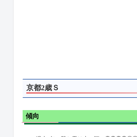
京都2歳Ｓ
傾向