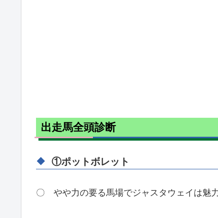
出走馬全頭診断
①ポットボレット
〇 やや力の要る馬場でジャスタウェイは魅