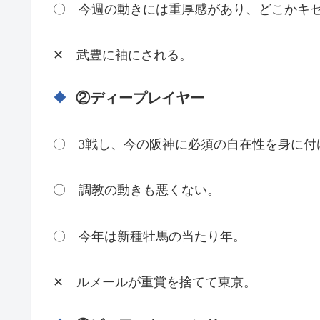
〇 今週の動きには重厚感があり、どこかキ
✕ 武豊に袖にされる。
②ディープレイヤー
〇 3戦し、今の阪神に必須の自在性を身に付
〇 調教の動きも悪くない。
〇 今年は新種牡馬の当たり年。
✕ ルメールが重賞を捨てて東京。