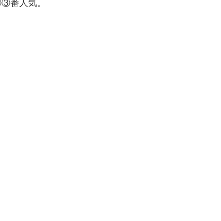
①③番人気。