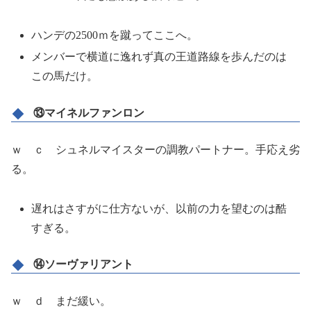
ハンデの2500ｍを蹴ってここへ。
メンバーで横道に逸れず真の王道路線を歩んだのは
この馬だけ。
⑬マイネルファンロン
ｗ ｃ シュネルマイスターの調教パートナー。手応え劣
る。
遅れはさすがに仕方ないが、以前の力を望むのは酷
すぎる。
⑭ソーヴァリアント
ｗ ｄ まだ緩い。