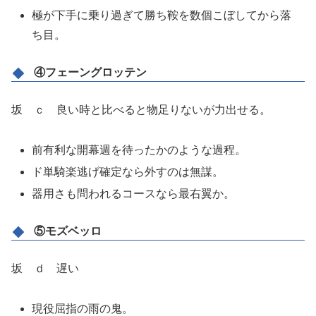
極が下手に乗り過ぎて勝ち鞍を数個こぼしてから落
ち目。
④フェーングロッテン
坂 ｃ 良い時と比べると物足りないが力出せる。
前有利な開幕週を待ったかのような過程。
ド単騎楽逃げ確定なら外すのは無謀。
器用さも問われるコースなら最右翼か。
⑤モズベッロ
坂 ｄ 遅い
現役屈指の雨の鬼。