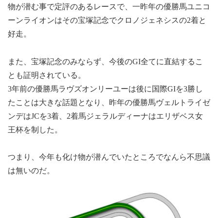
物が潜む事で定評のあるレースで、一昨年の優勝馬ユニコ
ーンライオンはその宝塚記念でクロノジェネシスの2着と
好走。
また、宝塚記念のみならず、今後のGI全てに直結するこ
とも証明されている。
3年前の優勝馬ラヴズオンリーユーは後に国際GIを3勝し
たことは大きな話題となり、昨年の優勝馬ヴェルトライゼ
ンデはJCを3着、2着馬ジェラルディーナはエリザベス女
王杯を制した。
つまり、今年も化け物が潜んでいたところでなんら不思議
は無いのだ。