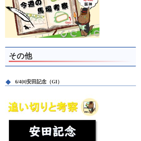
その他
6/4㈰安田記念（GI）