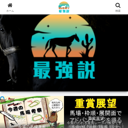
ホーム
検索
重賞展望
今週行われる重賞レースの展望です。
今週の馬場考察
①馬場状態 ②枠順 ③展開 上記3つの