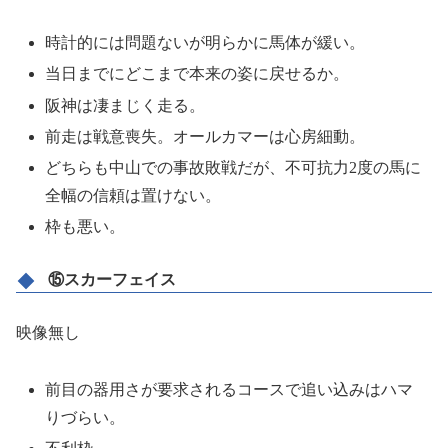
時計的には問題ないが明らかに馬体が緩い。
当日までにどこまで本来の姿に戻せるか。
阪神は凄まじく走る。
前走は戦意喪失。オールカマーは心房細動。
どちらも中山での事故敗戦だが、不可抗力2度の馬に
全幅の信頼は置けない。
枠も悪い。
⑮スカーフェイス
映像無し
前目の器用さが要求されるコースで追い込みはハマ
りづらい。