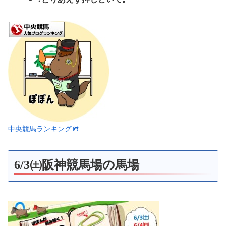
中央競馬ランキング
6/3㈯阪神競馬場の馬場