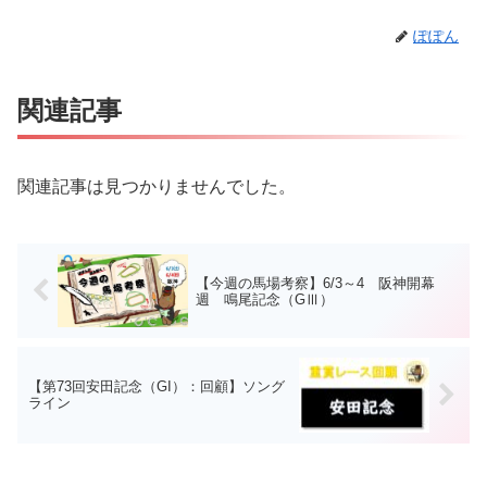
ぽぽん
関連記事
関連記事は見つかりませんでした。
【今週の馬場考察】6/3～4 阪神開幕
週 鳴尾記念（GⅢ）
【第73回安田記念（GI）：回顧】ソング
ライン