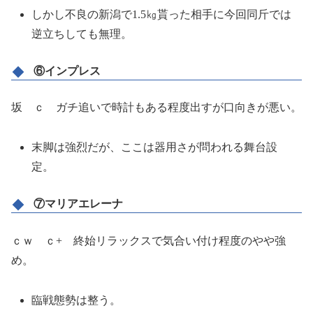
しかし不良の新潟で1.5㎏貰った相手に今回同斤では
逆立ちしても無理。
⑥インプレス
坂 ｃ ガチ追いで時計もある程度出すが口向きが悪い。
末脚は強烈だが、ここは器用さが問われる舞台設
定。
⑦マリアエレーナ
ｃｗ ｃ+ 終始リラックスで気合い付け程度のやや強
め。
臨戦態勢は整う。