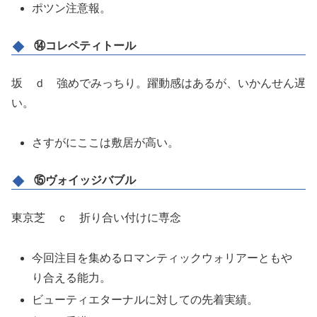
ポツン注意報。
⑭コレペティトール
坂 ｄ 強めでみっちり。躍動感はあるが、いかんせん遅
い。
さすがにここは敷居が高い。
⑮ヴォイッジバブル
東京芝 ｃ 折り合い付けに専念
今回注目を集めるロマンティックウォリアーともや
り合える能力。
ビューティエターナルに対しての先着実績。