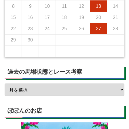
8
9
10
11
12
13
14
15
16
17
18
19
20
21
22
23
24
25
26
27
28
29
30
過去の馬場状態とレース考察
ぽぽんのお店