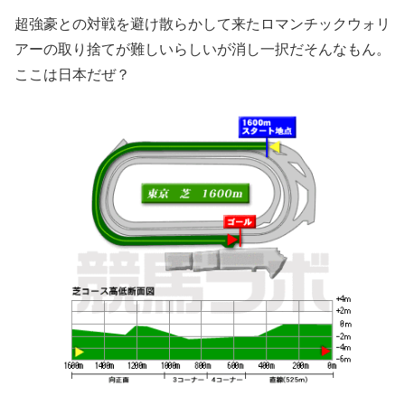
超強豪との対戦を避け散らかして来たロマンチックウォリ
アーの取り捨てが難しいらしいが消し一択だそんなもん。
ここは日本だぜ？