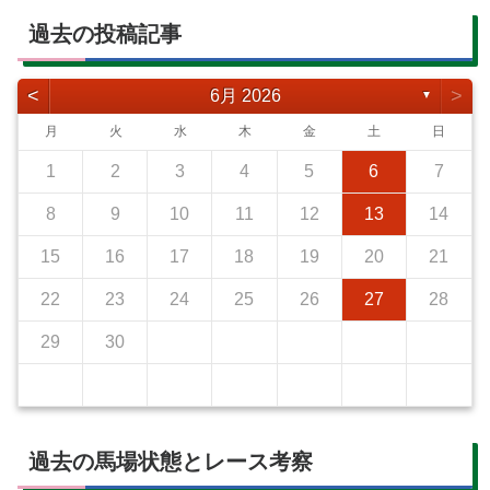
過去の投稿記事
<
>
6月 2026
▼
月
火
水
木
金
土
日
1
2
3
4
5
6
7
8
9
10
11
12
13
14
15
16
17
18
19
20
21
22
23
24
25
26
27
28
29
30
過去の馬場状態とレース考察