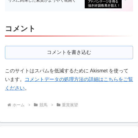
リスに肉薄した素質がようやく花開く
コメント
コメントを書き込む
このサイトはスパムを低減するために Akismet を使って
います。
コメントデータの処理方法の詳細はこちらをご覧
ください
。
ホーム
競馬
重賞展望