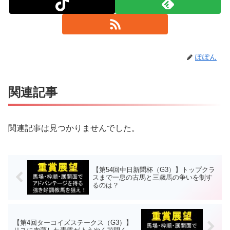
ぽぽん
関連記事
関連記事は見つかりませんでした。
【第54回中日新聞杯（G3）】トップクラ
スまで一息の古馬と三歳馬の争いを制す
るのは？
【第4回ターコイズステークス（G3）】