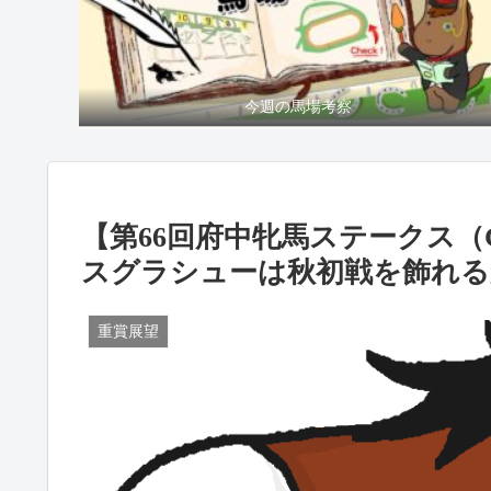
今週の馬場考察
【第66回府中牝馬ステークス
スグラシューは秋初戦を飾れる
重賞展望