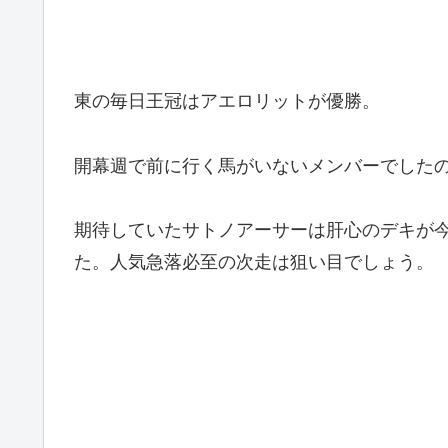
東の毎日王冠はアエロリットが優勝。
開幕週で前に行く馬がいないメンバーでした
期待していたサトノアーサーは肝心のデキが
た。人気急落必至の次走は狙い目でしょう。