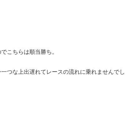
のでこちらは順当勝ち。
今一つな上出遅れてレースの流れに乗れませんでし