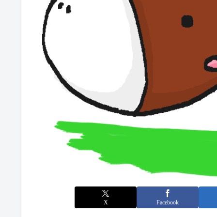
X
Facebook