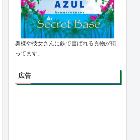
奥様や彼女さんに鉄で喜ばれる貢物が揃
ってます。
広告