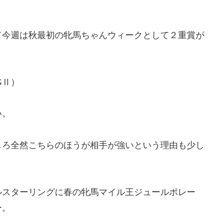
て今週は秋最初の牝馬ちゃんウィークとして２重賞が
GⅡ）
い。
しろ全然こちらのほうが相手が強いという理由も少し
ルスターリングに春の牝馬マイル王ジュールポレー
ー。