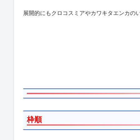
展開的にもクロコスミアやカワキタエンカの
枠順