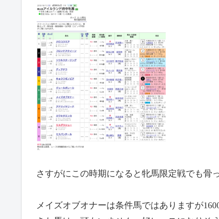
さすがにこの時期になると牝馬限定戦でも骨
メイズオブオナーは条件馬ではありますが16