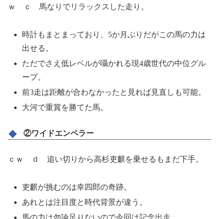
ｗ ｃ 馬なりでリラックスした走り。
時計もまとまっており、5か月ぶりだがこの馬の力は
出せる。
ただでさえ低レベルが囁かれる現4歳世代の中位グル
ープ。
前3走は距離が合わなかったと見れば見直しも可能。
大河で重賞を勝てた馬。
②ワイドエンペラー
ｃｗ ｄ 追い切りから高杉吏麒を乗せるもまだ下手。
吏麒が挑むのは幸四郎の奇跡。
あれとは注目度と時代背景が違う。
馬の力は勿論足りないので今回は記念出走。