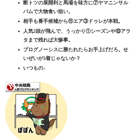
断トツの展開利と馬場を味方に⑦ヤマニンサル
バムで大物食い狙い。
相手も番手候補から⑪エア③ドゥレが本戦。
人気2頭が飛んで、うっかり①シーズンや⑩アラ
タまで残れば大惨事。
プログノーシスに勝たれたらお手上げだろ。せ
いぜいが3着じゃないか？
いつもの↓