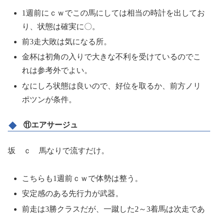
1週前にｃｗでこの馬にしては相当の時計を出してお
り、状態は確実に〇。
前3走大敗は気になる所。
金杯は初角の入りで大きな不利を受けているのでこ
れは参考外でよい。
なにしろ状態は良いので、好位を取るか、前方ノリ
ポツンが条件。
⑪エアサージュ
坂 ｃ 馬なりで流すだけ。
こちらも1週前ｃｗで体勢は整う。
安定感のある先行力が武器。
前走は3勝クラスだが、一蹴した2～3着馬は次走であ