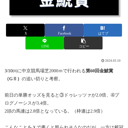
X
Facebook
はてブ
LINE
コピー
2024.03.10
3/10㈰
に中京競馬場芝2000ｍで行われる
第60
回金鯱賞
（GⅡ）
の追い切りと考察。
前日の単勝オッズを見ると③ドゥレッツァが2.0倍、➃プ
ログノーシスが3.4倍。
2頭の馬連は2.8倍となっている。（枠連は2.9倍）
こんなことをＸで書くと怒られそうなのだが、一方は戴冠