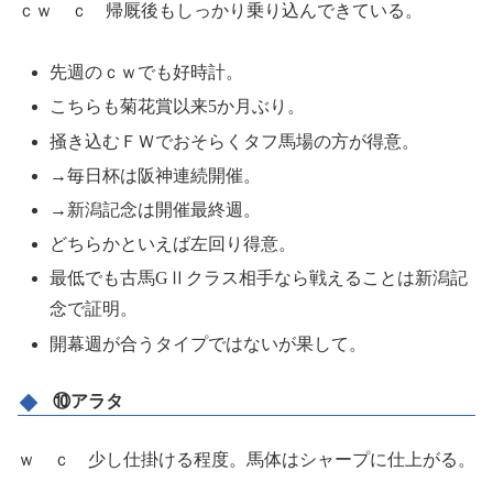
ｃｗ ｃ 帰厩後もしっかり乗り込んできている。
先週のｃｗでも好時計。
こちらも菊花賞以来5か月ぶり。
掻き込むＦＷでおそらくタフ馬場の方が得意。
→毎日杯は阪神連続開催。
→新潟記念は開催最終週。
どちらかといえば左回り得意。
最低でも古馬GⅡクラス相手なら戦えることは新潟記
念で証明。
開幕週が合うタイプではないが果して。
⑩アラタ
ｗ ｃ 少し仕掛ける程度。馬体はシャープに仕上がる。