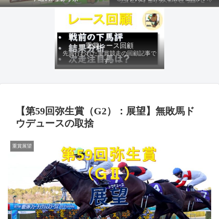
ファクターから有利にレースを運べる
馬を導き、追い切りの動きを加味して
最終評価を下します。
重賞レース回顧
先週行われた重賞競走の回顧記事で
す。
【第59回弥生賞（G2）：展望】無敗馬ド
ウデュースの取捨
重賞展望