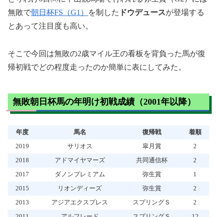
無敗で
朝日杯FS（G1）
を制した
ドウデュース
が登場する
とあって注目度も高い。
そこで今回は無敗の2歳マイル王の看板を背負った馬が復
帰初戦でどの程度走ったのか簡単に表にしてみた。
無敗朝日杯馬の年明け初戦成績（2001年以降）
年度
馬名
復帰戦
着順
2019
サリオス
皐月賞
2
2018
アドマイヤマーズ
共同通信杯
2
2017
ダノンプレミアム
弥生賞
1
2015
リオンディーズ
弥生賞
2
2013
アジアエクスプレス
スプリングＳ
2
2011
アルフレード
スプリングＳ
12