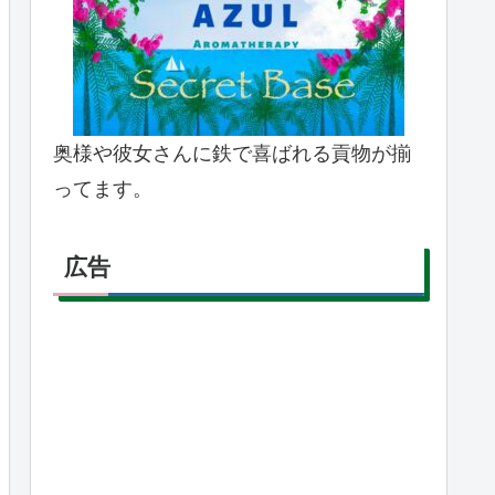
奥様や彼女さんに鉄で喜ばれる貢物が揃
ってます。
広告