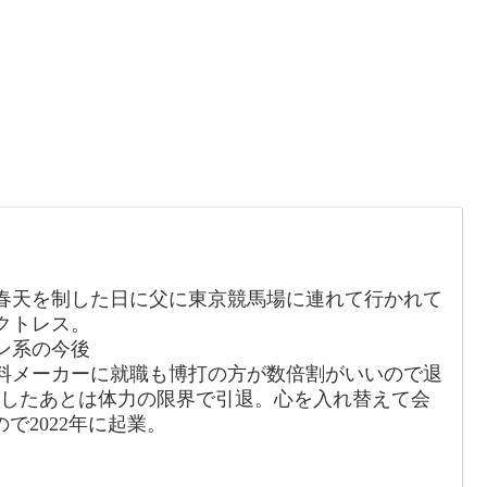
春天を制した日に父に東京競馬場に連れて行かれて
クトレス。
ン系の今後
料メーカーに就職も博打の方が数倍割がいいので退
能したあとは体力の限界で引退。心を入れ替えて会
で2022年に起業。