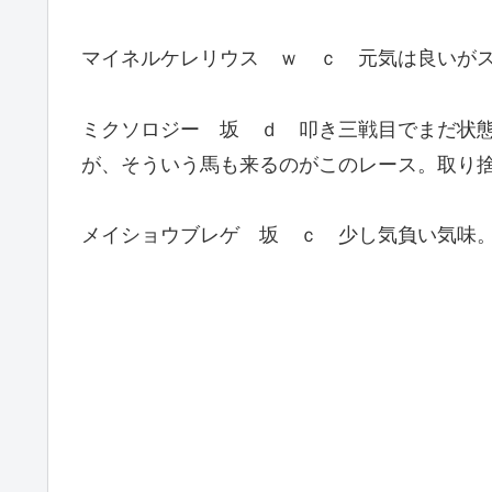
マイネルケレリウス ｗ ｃ 元気は良いが
ミクソロジー 坂 ｄ 叩き三戦目でまだ状
が、そういう馬も来るのがこのレース。取り
メイショウブレゲ 坂 ｃ 少し気負い気味