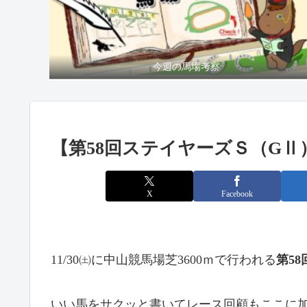
今週の馬場考察
【第58回ステイヤーズＳ（G
X
Facebook
11/30㈯に中山競馬場芝3600ｍで行われる
第5
いい馬をサクッと書いてレース回顧もここに