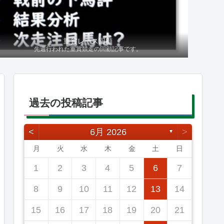
重賞レース回顧
先週行われた重賞競走の回顧記事です。
過去の投稿記事
<
6月 2026
>
▼
月
火
水
木
金
土
日
3
5
1
1
4
7
2
1
6
2
2
5
1
3
6
1
4
2
5
7
3
4
7
3
5
1
3
6
2
4
7
2
5
5
1
4
6
2
4
7
3
5
1
3
6
6
2
5
7
3
5
1
4
6
2
4
7
6
4
6
2
7
3
1
3
6
1
2
5
7
3
3
6
2
4
7
2
3
6
1
4
4
7
3
1
2
3
4
5
6
7
10
12
14
13
12
10
13
12
14
10
14
10
12
10
13
14
12
12
13
14
10
12
10
13
13
12
14
10
12
13
14
13
13
14
10
10
13
12
14
10
10
13
14
10
13
14
10
11
11
11
11
11
11
11
11
11
11
11
11
8
8
9
8
9
9
8
8
9
8
9
9
8
9
8
9
8
9
9
8
8
9
9
9
8
8
9
10
11
12
13
14
17
19
15
15
18
21
16
15
20
16
16
19
15
17
20
15
18
16
19
21
17
18
21
17
19
15
17
20
16
18
21
16
19
19
15
18
20
16
18
21
17
19
15
17
20
20
16
19
21
17
19
15
18
20
16
18
21
20
18
20
16
21
17
15
17
20
15
16
19
21
17
17
20
16
18
21
16
17
20
15
18
18
21
17
15
16
17
18
19
20
21