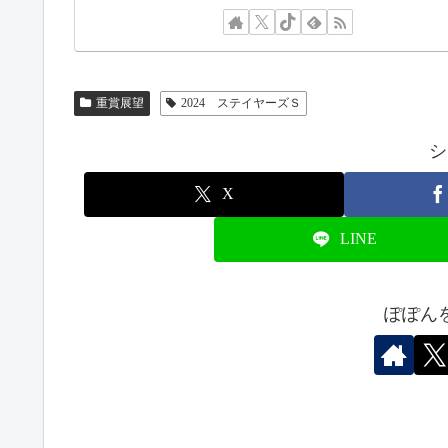
重賞展望
2024 ステイヤーズＳ
シ
X
LINE
ぽぽん