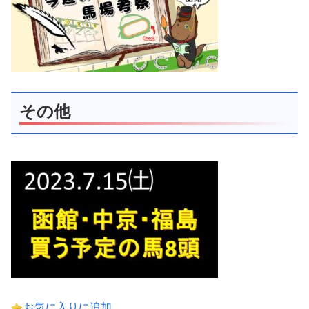
その他
お気に入りに追加