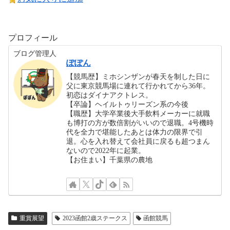
プロフィール
ブログ管理人
ぽぽん
【競馬歴】ミホシンザンが春天を制した日に
父に東京競馬場に連れて行かれてから36年。
初恋はダイナアクトレス。
【卒論】ヘイルトゥリーズン系の今後
【職歴】大学卒業後大手飲料メーカーに就職
も博打の方が数倍割がいいので退職。4号機時
代を全力で堪能したあとは体力の限界で引
退。心を入れ替えて会社員に戻るも超つまん
ないので2022年に起業。
【お住まい】千葉県の農地
重賞展望
2023函館2歳ステークス
函館競馬