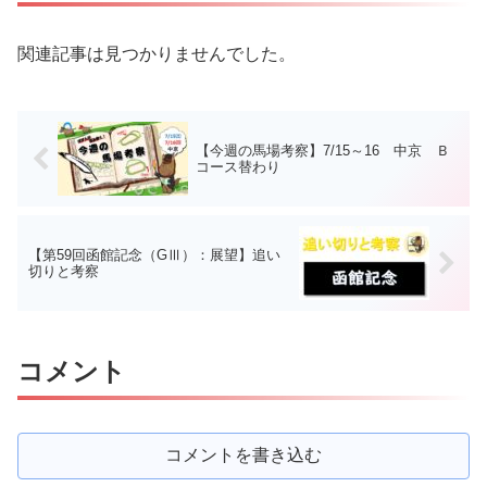
関連記事は見つかりませんでした。
【今週の馬場考察】7/15～16 中京 Ｂ
コース替わり
【第59回函館記念（GⅢ）：展望】追い
切りと考察
コメント
コメントを書き込む