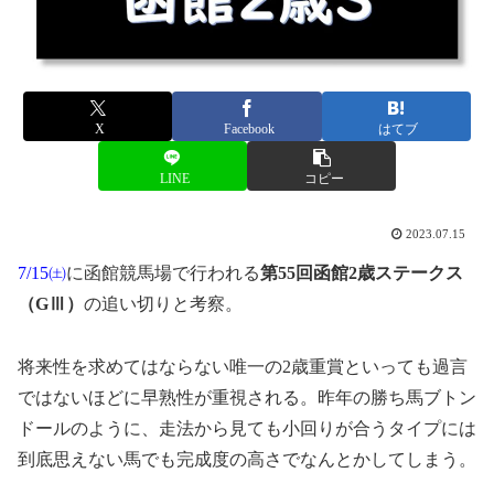
X
Facebook
はてブ
LINE
コピー
2023.07.15
7/15㈯
に函館競馬場で行われる
第55回函館2歳ステークス
（GⅢ）
の追い切りと考察。
将来性を求めてはならない唯一の2歳重賞といっても過言
ではないほどに早熟性が重視される。昨年の勝ち馬ブトン
ドールのように、走法から見ても小回りが合うタイプには
到底思えない馬でも完成度の高さでなんとかしてしまう。