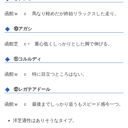
函館ｗ ｃ 馬なり軽めだが終始リラックスした走り。
⑩アガシ
函館芝 ｃ+ 重心低くしっかりとした脚で伸びる。
⑪コルルディ
函館ｗ ｃ 特に目立つところはない。
⑫レガテアドール
函館ｗ ｃ 最後までしっかり追うもスピード感今一つ。
洋芝適性はありそうなタイプ。