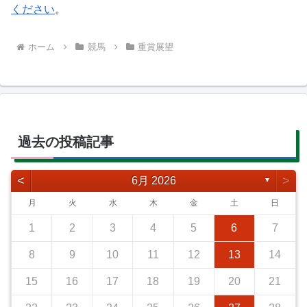
ください
。
ホーム
競馬
重賞展望
過去の投稿記事
<
>
6月 2026
▼
月
火
水
木
金
土
日
1
2
3
4
5
6
7
8
9
10
11
12
13
14
15
16
17
18
19
20
21