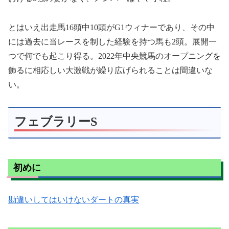
とはいえ出走馬16頭中10頭がG1ウィナーであり、その中
には過去に当レースを制した経験を持つ馬も2頭。展開一
つで何でも起こり得る。2022年中央競馬のオープニングを
飾るに相応しい大激戦が繰り広げられることは間違いな
い。
フェブラリーS
初めに
勘違いしてはいけないダートの真実