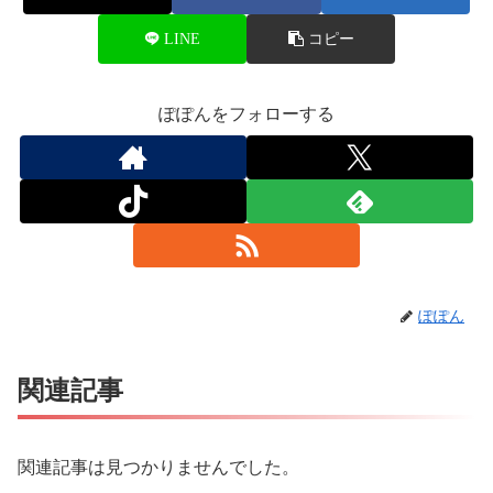
LINE
コピー
ぽぽんをフォローする
ぽぽん
関連記事
関連記事は見つかりませんでした。