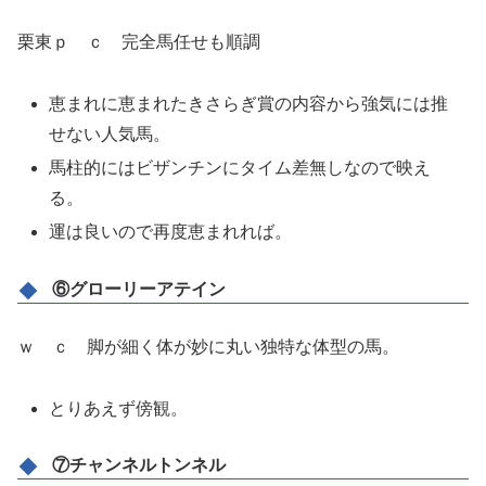
栗東ｐ ｃ 完全馬任せも順調
恵まれに恵まれたきさらぎ賞の内容から強気には推
せない人気馬。
馬柱的にはビザンチンにタイム差無しなので映え
る。
運は良いので再度恵まれれば。
⑥グローリーアテイン
ｗ ｃ 脚が細く体が妙に丸い独特な体型の馬。
とりあえず傍観。
⑦チャンネルトンネル