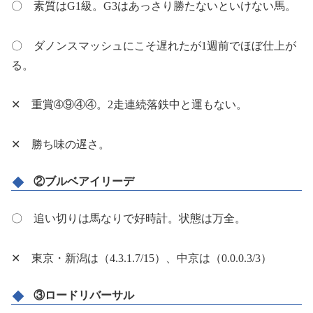
〇 素質はG1級。G3はあっさり勝たないといけない馬。
〇 ダノンスマッシュにこそ遅れたが1週前でほぼ仕上が
る。
✕ 重賞➃⑨④④。2走連続落鉄中と運もない。
✕ 勝ち味の遅さ。
②ブルベアイリーデ
〇 追い切りは馬なりで好時計。状態は万全。
✕ 東京・新潟は（4.3.1.7/15）、中京は（0.0.0.3/3）
③ロードリバーサル