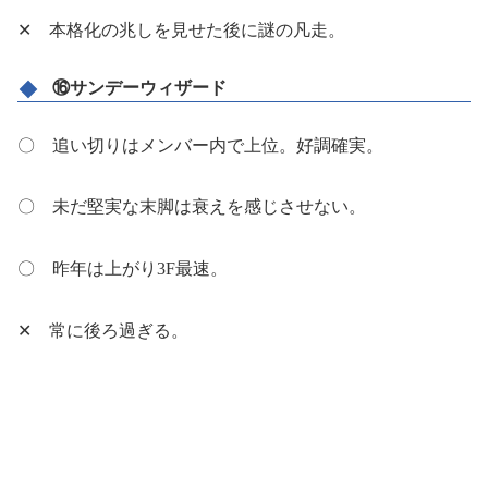
✕ 本格化の兆しを見せた後に謎の凡走。
⑯サンデーウィザード
〇 追い切りはメンバー内で上位。好調確実。
〇 未だ堅実な末脚は衰えを感じさせない。
〇 昨年は上がり3F最速。
✕ 常に後ろ過ぎる。