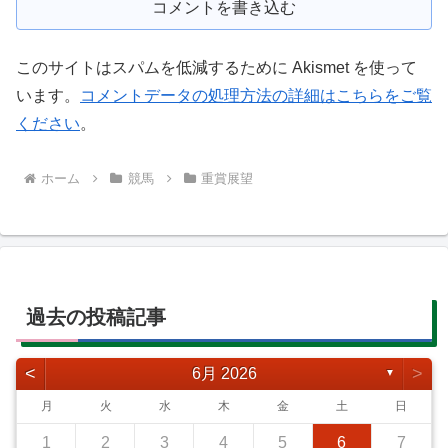
コメントを書き込む
このサイトはスパムを低減するために Akismet を使って
います。
コメントデータの処理方法の詳細はこちらをご覧
ください
。
ホーム
競馬
重賞展望
過去の投稿記事
<
>
6月 2026
▼
月
火
水
木
金
土
日
1
2
3
4
5
6
7