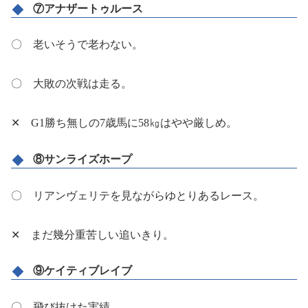
⑦アナザートゥルース
〇 老いそうで老わない。
〇 大敗の次戦は走る。
✕ G1勝ち無しの7歳馬に58㎏はやや厳しめ。
⑧サンライズホープ
〇 リアンヴェリテを見ながらゆとりあるレース。
✕ まだ幾分重苦しい追いきり。
⑨ケイティブレイブ
〇 飛び抜けた実績。