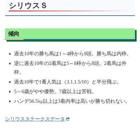
シリウスＳ
傾向
過去10年の勝ち馬は1～4枠から9頭。勝ち馬は内枠。
逆に過去10年の2着馬は5～8枠から8頭。2着馬は外
枠。
過去10年で1番人気は（3.1.1.5/10）と半分飛ぶ。
5～6歳がやや優勢。7歳以上は苦戦。
ハンデ56.5㎏以上は3着内率は高いが勝ち切れない。
シリウスステークスデータ