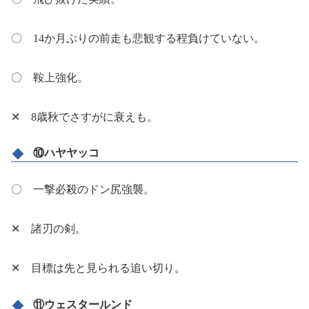
〇 14か月ぶりの前走も悲観する程負けていない。
〇 鞍上強化。
✕ 8歳秋でさすがに衰えも。
⑩ハヤヤッコ
〇 一撃必殺のドン尻強襲。
✕ 諸刃の剣。
✕ 目標は先と見られる追い切り。
⑪ウェスタールンド