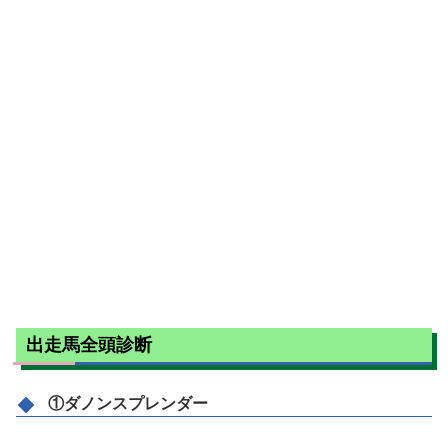
出走馬全頭診断
①ダノンスプレンダー