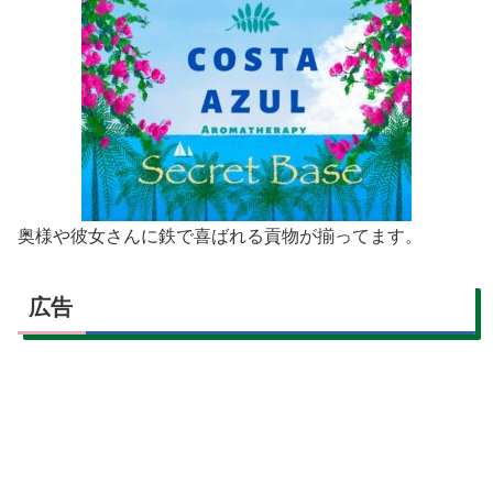
奥様や彼女さんに鉄で喜ばれる貢物が揃ってます。
広告