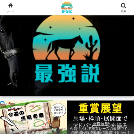
ホーム
検索
重賞展望
今週行われる重賞レースの展望です。
今週の馬場考察
①馬場状態 ②枠順 ③展開 上記3つの