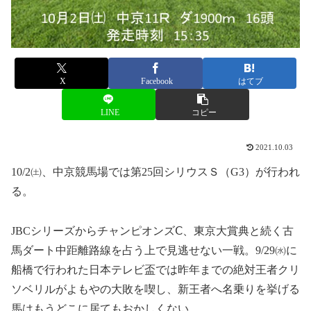
X
Facebook
はてブ
LINE
コピー
2021.10.03
10/2㈯、中京競馬場では第25回シリウスＳ（G3）が行われ
る。
JBCシリーズからチャンピオンズⅭ、東京大賞典と続く古
馬ダート中距離路線を占う上で見逃せない一戦。9/29㈬に
船橋で行われた日本テレビ盃では昨年までの絶対王者クリ
ソベリルがよもやの大敗を喫し、新王者へ名乗りを挙げる
馬はもうどこに居てもおかしくない。