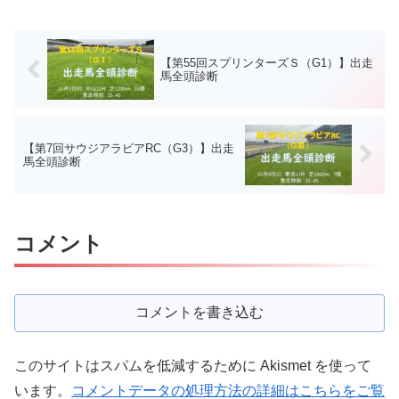
【第55回スプリンターズＳ（G1）】出走
馬全頭診断
【第7回サウジアラビアRC（G3）】出走
馬全頭診断
コメント
コメントを書き込む
このサイトはスパムを低減するために Akismet を使って
います。
コメントデータの処理方法の詳細はこちらをご覧