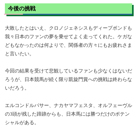
今後の挑戦
大敗したとはいえ、クロノジェネシスもディープボンドも
我々日本のファンの夢を乗せてよく走ってくれた。ケガな
どもなかったのは何よりで、関係者の方々にもお疲れさま
と言いたい。
今回の結果を受けて悲観しているファンも少なくはないだ
ろうが、日本競馬が続く限り凱旋門賞への挑戦は終わらな
いだろう。
エルコンドルパサー、ナカヤマフェスタ、オルフェーヴル
の3頭が残した蹄跡からも、日本馬には勝つだけのポテン
シャルがある。