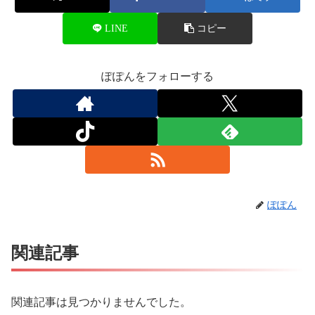
LINE
コピー
ぽぽんをフォローする
ぽぽん
関連記事
関連記事は見つかりませんでした。