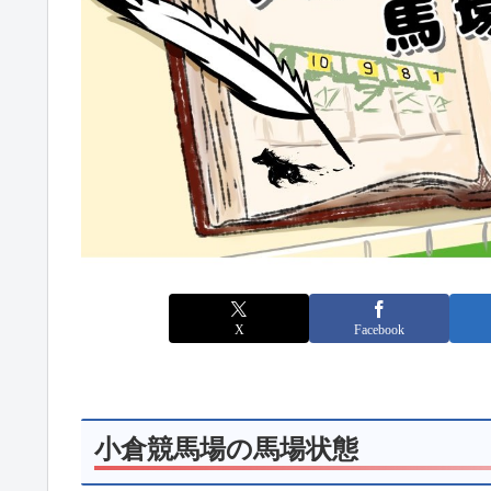
X
Facebook
小倉競馬場の馬場状態