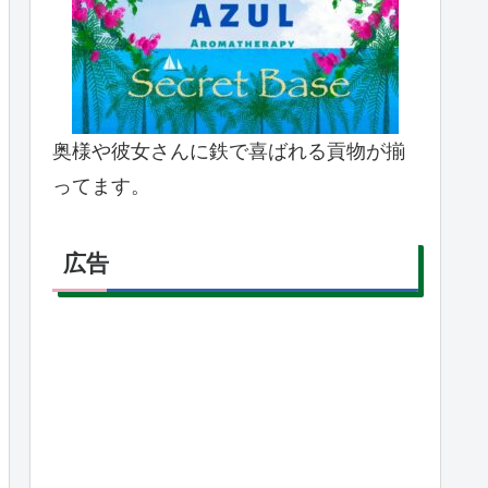
奥様や彼女さんに鉄で喜ばれる貢物が揃
ってます。
広告