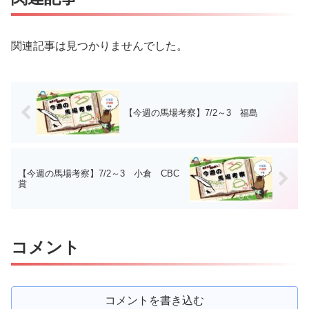
関連記事は見つかりませんでした。
【今週の馬場考察】7/2～3 福島
【今週の馬場考察】7/2～3 小倉 CBC
賞
コメント
コメントを書き込む