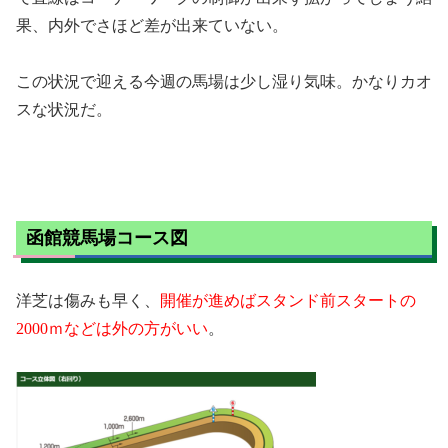
果、内外でさほど差が出来ていない。
この状況で迎える今週の馬場は少し湿り気味。かなりカオ
スな状況だ。
函館競馬場コース図
洋芝は傷みも早く、
開催が進めばスタンド前スタートの
2000ｍなどは外の方がいい
。