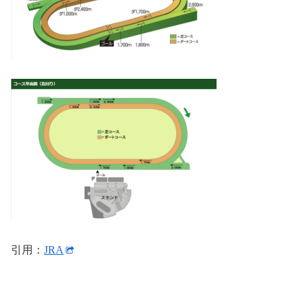
引用：
JRA