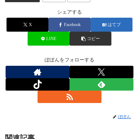
シェアする
X
Facebook
はてブ
LINE
コピー
ぽぽんをフォローする
ぽぽん
関連記事