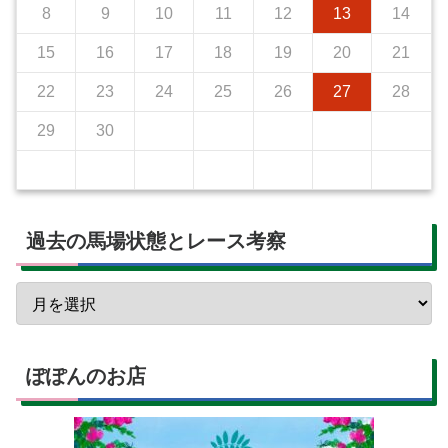
8
9
10
11
12
13
14
15
16
17
18
19
20
21
22
23
24
25
26
27
28
29
30
過去の馬場状態とレース考察
ぽぽんのお店