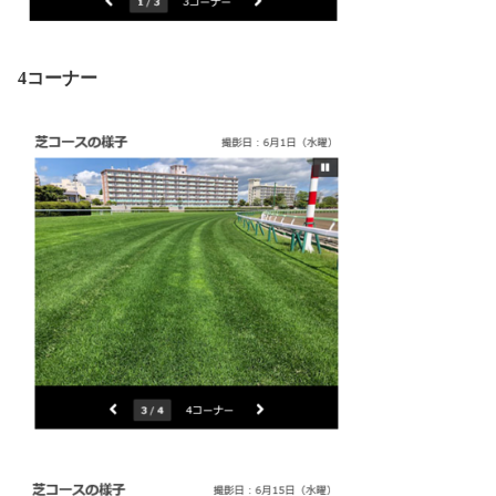
4コーナー