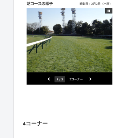
4コーナー