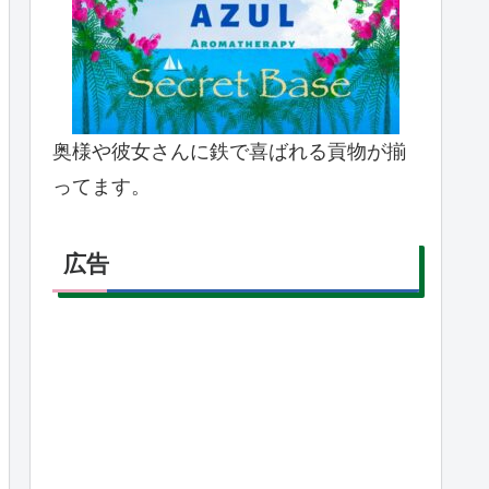
奥様や彼女さんに鉄で喜ばれる貢物が揃
ってます。
広告