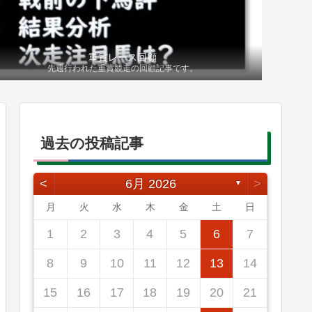
重賞レース回顧
先週行われた重賞競走の回顧記事です。
過去の投稿記事
<
6月 2026
>
▼
月
火
水
木
金
土
日
3
5
1
1
4
7
2
1
6
2
2
5
1
3
6
1
4
2
5
7
3
4
7
3
5
1
3
6
2
4
7
2
5
5
1
4
6
2
4
7
3
5
1
3
6
6
2
5
7
3
5
1
4
6
2
4
7
6
4
6
2
7
3
1
3
6
1
2
5
7
3
3
6
2
4
7
2
3
6
1
4
4
7
3
1
2
3
4
5
6
7
10
12
14
13
12
10
13
12
14
10
14
10
12
10
13
14
12
12
13
14
10
12
10
13
13
12
14
10
12
13
14
13
13
14
10
10
13
12
14
10
10
13
14
10
13
14
10
11
11
11
11
11
11
11
11
11
11
11
11
8
8
9
8
9
9
8
8
9
8
9
9
8
9
8
9
8
9
9
8
8
9
9
9
8
8
9
10
11
12
13
14
17
19
15
15
18
21
16
15
20
16
16
19
15
17
20
15
18
16
19
21
17
18
21
17
19
15
17
20
16
18
21
16
19
19
15
18
20
16
18
21
17
19
15
17
20
20
16
19
21
17
19
15
18
20
16
18
21
20
18
20
16
21
17
15
17
20
15
16
19
21
17
17
20
16
18
21
16
17
20
15
18
18
21
17
15
16
17
18
19
20
21