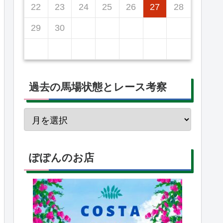
24
26
22
22
25
28
23
22
27
23
23
26
22
24
27
22
25
23
26
28
24
25
28
24
26
22
24
27
23
25
28
23
26
26
22
25
27
23
25
28
24
26
22
24
27
27
23
26
28
24
26
22
25
27
23
25
28
27
25
27
23
28
24
22
24
27
22
23
26
28
24
24
27
23
25
28
23
24
27
22
25
25
28
24
22
23
24
25
26
27
28
31
29
30
29
30
29
29
30
31
31
29
30
30
29
30
31
29
30
31
29
30
30
31
29
29
30
31
30
30
29
31
29
30
過去の馬場状態とレース考察
ぽぽんのお店