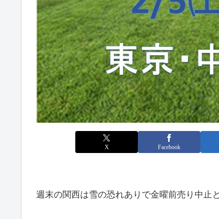
X
Facebook
週末の関西は雪の恐れありで金曜前売り中止