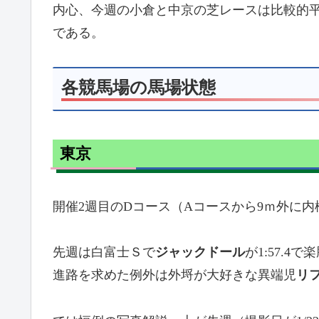
内心、今週の小倉と中京の芝レースは比較的
である。
各競馬場の馬場状態
東京
開催2週目のDコース（Aコースから9ｍ外に内
先週は白富士Ｓで
ジャックドール
が1:57.
進路を求めた例外は外埒が大好きな異端児
リ