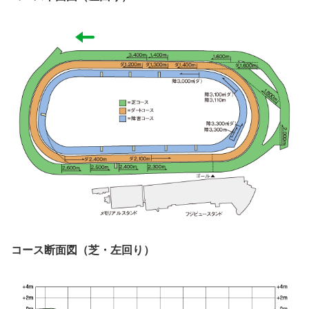
コース断面図（芝・左回り）