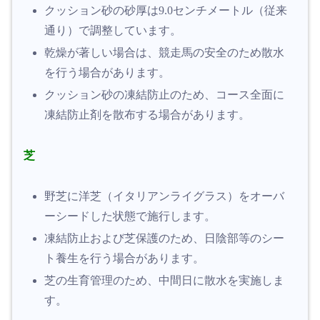
クッション砂の砂厚は9.0センチメートル（従来
通り）で調整しています。
乾燥が著しい場合は、競走馬の安全のため散水
を行う場合があります。
クッション砂の凍結防止のため、コース全面に
凍結防止剤を散布する場合があります。
芝
野芝に洋芝（イタリアンライグラス）をオーバ
ーシードした状態で施行します。
凍結防止および芝保護のため、日陰部等のシー
ト養生を行う場合があります。
芝の生育管理のため、中間日に散水を実施しま
す。