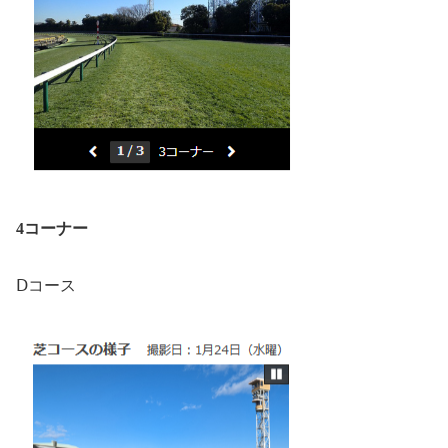
4コーナー
Ⅾコース