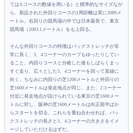
てはAコースの数値を用いる）と標準的なサイズなが
ら、新設された外回りコースの1周距離は実に2089メ
ートル。右回りの競馬場の中では日本最長で、東京
競馬場（2083.1メートル）をも上回る。
そんな外回りコースの特徴はバックストレッチが非
常に長く、3、4コーナーのカーブもゆったりしてい
ること。内回りコースと分岐した後もしばらくまっ
すぐ走り、広々とした3、4コーナーを回って直線に
向く。ちなみに内回りの芝1200メートルと外回りの
芝1600メートルは発走地点が同じ、また、2コーナー
付近に発走地点が設けられている東京の芝1600メー
トルに対し、阪神の芝1600メートルは向正面半ばか
らスタートを切る。これらを重ね合わせれば、バッ
クストレッチの長さと3、4コーナーの大きさをイメ
ージしていただけるはずだ。