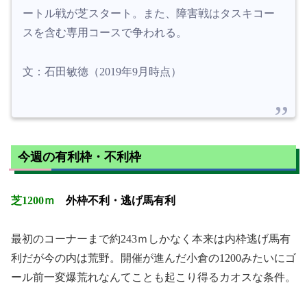
ートル戦が芝スタート。また、障害戦はタスキコー
スを含む専用コースで争われる。
文：石田敏徳（2019年9月時点）
今週の有利枠・不利枠
芝1200ｍ
外枠不利・逃げ馬有利
最初のコーナーまで約243ｍしかなく本来は内枠逃げ馬有
利だが今の内は荒野。開催が進んだ小倉の1200みたいにゴ
ール前一変爆荒れなんてことも起こり得るカオスな条件。