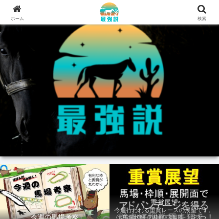
ホーム
検索
重賞展望
今週行われる重賞レースの展望です。
今週の馬場考察
①馬場状態 ②枠順 ③展開 上記3つの