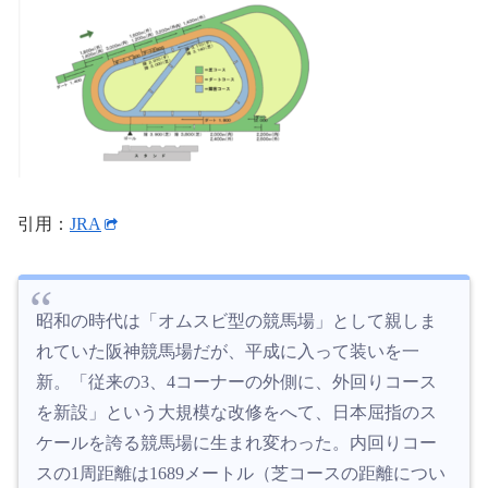
引用：
JRA
昭和の時代は「オムスビ型の競馬場」として親しま
れていた阪神競馬場だが、平成に入って装いを一
新。「従来の3、4コーナーの外側に、外回りコース
を新設」という大規模な改修をへて、日本屈指のス
ケールを誇る競馬場に生まれ変わった。内回りコー
スの1周距離は1689メートル（芝コースの距離につい