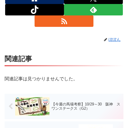
ぽぽん
関連記事
関連記事は見つかりませんでした。
【今週の馬場考察】10/29～30 阪神 ス
ワンステークス（G2）