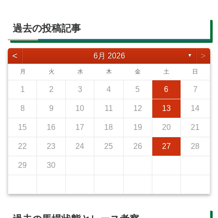
過去の投稿記事
<
>
6月 2026
▼
月
火
水
木
金
土
日
1
2
3
4
5
6
7
8
9
10
11
12
13
14
15
16
17
18
19
20
21
22
23
24
25
26
27
28
29
30