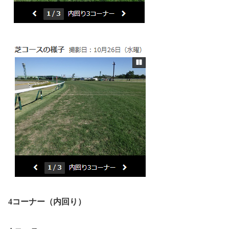
4コーナー（内回り）