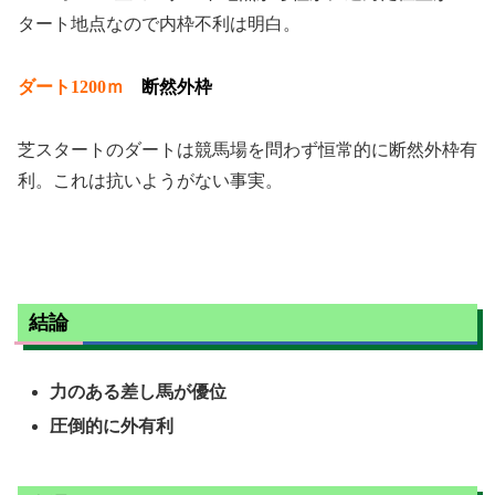
タート地点なので内枠不利は明白。
ダート1200ｍ
断然外枠
芝スタートのダートは競馬場を問わず恒常的に断然外枠有
利。これは抗いようがない事実。
結論
力のある差し馬が優位
圧倒的に外有利