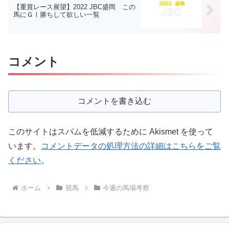
【重賞レース展望】2022 JBC盛岡 この
馬にＧⅠ勝ちして欲しい一覧
コメント
コメントを書き込む
このサイトはスパムを低減するために Akismet を使って
います。
コメントデータの処理方法の詳細はこちらをご覧
ください
。
ホーム
競馬
今週の馬場考察