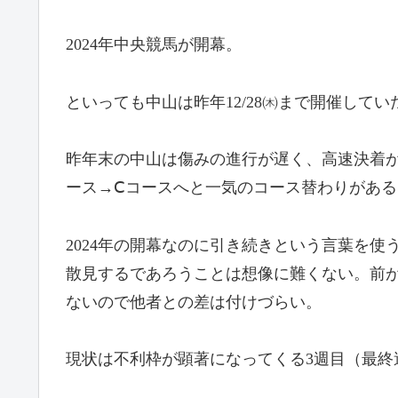
2024年中央競馬が開幕。
といっても中山は昨年12/28㈭まで開催して
昨年末の中山は傷みの進行が遅く、高速決着が
ース→Ⅽコースへと一気のコース替わりがある。
2024年の開幕なのに引き続きという言葉を
散見するであろうことは想像に難くない。前
ないので他者との差は付けづらい。
現状は不利枠が顕著になってくる3週目（最終