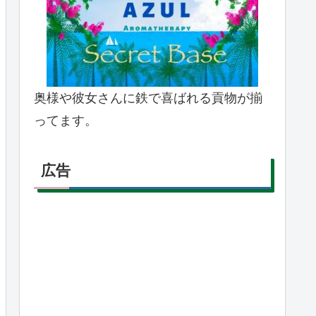
奥様や彼女さんに鉄で喜ばれる貢物が揃
ってます。
広告