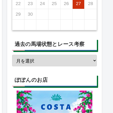
24
26
22
22
25
28
23
22
27
23
23
26
22
24
27
22
25
23
26
28
24
25
28
24
26
22
24
27
23
25
28
23
26
26
22
25
27
23
25
28
24
26
22
24
27
27
23
26
28
24
26
22
25
27
23
25
28
27
25
27
23
28
24
22
24
27
22
23
26
28
24
24
27
23
25
28
23
24
27
22
25
25
28
24
22
23
24
25
26
27
28
31
29
30
29
30
29
29
30
31
31
29
30
30
29
30
31
29
30
31
29
30
30
31
29
29
30
31
30
30
29
31
29
30
過去の馬場状態とレース考察
ぽぽんのお店