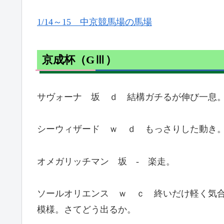
1/14～15 中京競馬場の馬場
京成杯（GⅢ）
サヴォーナ 坂 ｄ 結構ガチるが伸び一息
シーウィザード ｗ ｄ もっさりした動き
オメガリッチマン 坂 - 楽走。
ソールオリエンス ｗ ｃ 終いだけ軽く気合
模様。さてどう出るか。