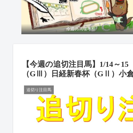
今週の馬場考察
【今週の追切注目馬】1/14～
（GⅢ）日経新春杯（GⅡ）小
追切り注目馬