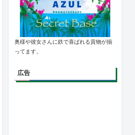
奥様や彼女さんに鉄で喜ばれる貢物が揃
ってます。
広告