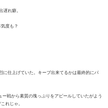
出遅れ癖。
本気度も？
烈に仕上げていた。キープ出来てるかは最終的にパ
ュー戦から素質の塊っぷりをアピールしていたがよう
ぞこれじゃ。