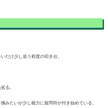
終いだけ少し追う程度の叩き台。
。
色劣る。
を掴みたいが少し能力に疑問符が付き始めている。