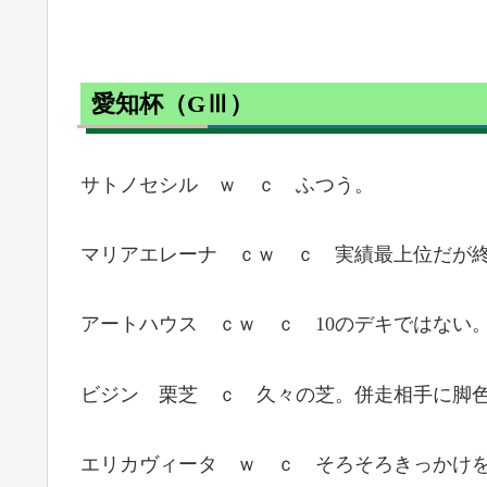
愛知杯（GⅢ）
サトノセシル ｗ ｃ ふつう。
マリアエレーナ ｃｗ ｃ 実績最上位だが
アートハウス ｃｗ ｃ 10のデキではない
ビジン 栗芝 ｃ 久々の芝。併走相手に脚
エリカヴィータ ｗ ｃ そろそろきっかけ