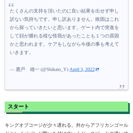
たくさんの支持を頂いたのに良い結果を出せず申し
訳ない気持ちです。申し訳ありません。敗因はこれ
から探っていきたいと思います。ゲート内で突進を
して顔が腫れる様な怪我があったことも１つの原因
かと思われます。ケアをしながら今後の事も考えて
いきます。
— 鹿戸 雄一 (@Shikato_Y)
April 3, 2022
スタート
キングオブコージが少々遅れる。外からアフリカンゴール