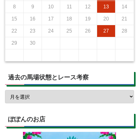
8
9
10
11
12
13
14
15
16
17
18
19
20
21
22
23
24
25
26
27
28
29
30
過去の馬場状態とレース考察
ぽぽんのお店