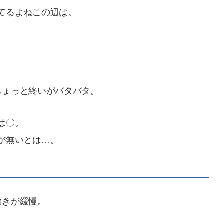
てるよねこの辺は。
ちょっと終いがバタバタ。
は〇。
が無いとは…。
動きが緩慢。