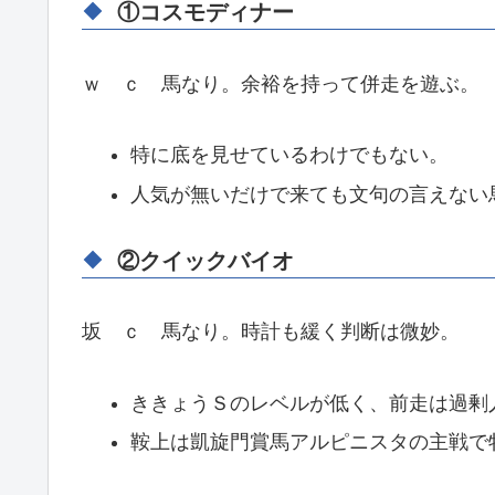
①コスモディナー
ｗ ｃ 馬なり。余裕を持って併走を遊ぶ。
特に底を見せているわけでもない。
人気が無いだけで来ても文句の言えない
②クイックバイオ
坂 ｃ 馬なり。時計も緩く判断は微妙。
ききょうＳのレベルが低く、前走は過剰
鞍上は凱旋門賞馬アルピニスタの主戦で