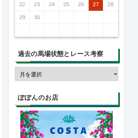
24
26
22
22
25
28
23
22
27
23
23
26
22
24
27
22
25
23
26
28
24
25
28
24
26
22
24
27
23
25
28
23
26
26
22
25
27
23
25
28
24
26
22
24
27
27
23
26
28
24
26
22
25
27
23
25
28
27
25
27
23
28
24
22
24
27
22
23
26
28
24
24
27
23
25
28
23
24
27
22
25
25
28
24
22
23
24
25
26
27
28
31
29
30
29
30
29
29
30
31
31
29
30
30
29
30
31
29
30
31
29
30
30
31
29
29
30
31
30
30
29
31
29
30
過去の馬場状態とレース考察
ぽぽんのお店