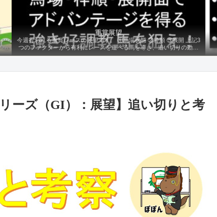
重賞展望
今週行われる重賞レースの展望です。 ①馬場状態 ②枠順 ③展開 上記3
つのファクターから有利にレースを運べる馬を導き、追い切りの動き
を加味して最終評価を下します。
リーズ（GI）：展望】追い切りと考
1
1
1
1
1
1
1
1
1
1
1
2
1
1
2
2
1
2
1
2
1
1
2
1
2
1
1
2
1
2
1
2
1
2
1
3
2
1
2
1
3
3
1
2
3
1
1
2
3
1
2
2
1
3
1
2
3
2
2
3
2
1
3
2
3
2
3
2
1
4
3
2
3
1
2
4
1
4
2
3
1
4
2
2
1
3
1
4
2
3
3
2
4
2
1
3
1
4
3
1
3
4
3
2
4
3
1
4
3
1
1
4
1
3
2
5
4
3
1
4
2
3
5
1
2
5
1
3
1
4
2
5
3
3
2
4
2
5
1
3
1
4
4
3
5
1
3
2
4
2
5
4
2
4
5
1
1
4
3
5
1
1
4
2
5
1
4
2
2
5
1
2
4
3
6
1
5
1
1
4
2
5
3
1
4
6
2
3
6
2
4
2
5
1
3
6
1
4
4
3
5
1
3
6
2
4
2
5
5
1
4
6
2
4
3
5
1
3
6
5
3
5
1
6
2
2
5
1
4
6
2
2
5
1
3
6
1
2
5
3
3
6
2
4
6
2
2
5
8
3
2
7
3
3
6
2
4
7
2
5
3
6
8
4
5
8
4
6
2
4
7
3
5
8
3
6
6
2
5
7
3
5
8
4
6
2
4
7
7
3
6
8
4
6
2
5
7
3
5
8
7
5
7
3
8
4
2
4
7
2
3
6
8
4
4
7
3
5
8
3
4
7
2
5
5
8
4
5
7
3
3
6
9
4
3
8
4
4
7
3
5
8
3
6
4
7
9
5
6
9
5
7
3
5
8
4
6
9
4
7
7
3
6
8
4
6
9
5
7
3
5
8
8
4
7
9
5
7
3
6
8
4
6
9
8
6
8
4
9
5
3
5
8
3
4
7
9
5
5
8
4
6
9
4
5
8
3
6
6
9
5
10
10
10
10
10
10
10
10
10
10
10
6
8
4
4
7
5
4
9
5
5
8
4
6
9
4
7
5
8
6
7
6
8
4
6
9
5
7
5
8
8
4
7
9
5
7
6
8
4
6
9
9
5
8
6
8
4
7
9
5
7
9
7
9
5
6
4
6
9
4
5
8
6
6
9
5
7
5
6
9
4
7
7
6
10
10
10
10
10
10
10
10
10
10
10
10
11
11
11
11
11
11
11
11
11
11
11
7
9
5
5
8
6
5
6
6
9
5
7
5
8
6
9
7
8
7
9
5
7
6
8
6
9
9
5
8
6
8
7
9
5
7
6
9
7
9
5
8
6
8
8
6
7
5
7
5
6
9
7
7
6
8
6
7
5
8
8
7
10
12
10
10
12
12
10
12
10
10
12
10
10
12
10
12
12
10
12
12
12
11
11
11
11
11
11
11
11
11
11
11
11
8
6
6
9
7
6
7
7
6
8
6
9
7
8
9
8
6
8
7
9
7
6
9
7
9
8
6
8
7
8
6
9
7
9
9
7
8
6
8
6
7
8
8
7
9
7
8
6
9
9
8
10
13
12
12
10
13
10
13
12
10
13
10
12
10
13
12
12
13
10
12
10
13
12
10
12
13
12
13
12
10
13
12
10
10
13
11
11
11
11
11
11
11
11
11
11
9
7
7
8
7
8
8
7
9
7
8
9
9
7
9
8
8
7
8
9
7
9
8
9
7
8
8
9
7
9
7
8
9
9
8
8
9
7
9
13
12
15
10
14
10
10
13
14
12
10
13
15
12
15
13
14
10
12
15
10
13
13
12
14
10
12
15
13
14
14
10
13
15
13
12
14
10
12
15
14
12
14
10
15
14
10
13
15
14
10
12
15
10
14
12
12
15
11
11
11
11
11
11
11
11
11
11
11
11
11
11
9
9
9
9
9
9
9
9
9
9
9
9
12
14
10
10
13
16
10
15
14
10
12
15
10
13
14
16
12
13
16
12
14
10
12
15
13
16
14
14
10
13
15
13
16
12
14
10
12
15
15
14
16
12
14
10
13
15
13
16
15
13
15
16
12
10
12
15
10
14
16
12
12
15
13
16
12
15
10
13
13
16
12
11
11
11
11
11
11
11
11
11
11
11
11
11
13
15
14
17
12
16
12
12
15
13
16
14
12
15
17
13
14
17
13
15
13
16
12
14
17
12
15
15
14
16
12
14
17
13
15
13
16
16
12
15
17
13
15
14
16
12
14
17
16
14
16
12
17
13
13
16
12
15
17
13
13
16
12
14
17
12
13
16
14
14
17
13
11
11
11
11
11
11
11
11
11
11
11
11
14
16
12
12
15
18
13
12
17
13
13
16
12
14
17
12
15
13
16
18
14
15
18
14
16
12
14
17
13
15
18
13
16
16
12
15
17
13
15
18
14
16
12
14
17
17
13
16
18
14
16
12
15
17
13
15
18
17
15
17
13
18
14
12
14
17
12
13
16
18
14
14
17
13
15
18
13
14
17
12
15
15
18
14
15
17
13
13
16
19
14
13
18
14
14
17
13
15
18
13
16
14
17
19
15
16
19
15
17
13
15
18
14
16
19
14
17
17
13
16
18
14
16
19
15
17
13
15
18
18
14
17
19
15
17
13
16
18
14
16
19
18
16
18
14
19
15
13
15
18
13
14
17
19
15
15
18
14
16
19
14
15
18
13
16
16
19
15
16
18
14
14
17
20
15
14
19
15
15
18
14
16
19
14
17
15
18
20
16
17
20
16
18
14
16
19
15
17
20
15
18
18
14
17
19
15
17
20
16
18
14
16
19
19
15
18
20
16
18
14
17
19
15
17
20
19
17
19
15
20
16
14
16
19
14
15
18
20
16
16
19
15
17
20
15
16
19
14
17
17
20
16