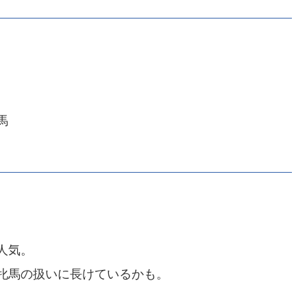
馬
人気。
牝馬の扱いに長けているかも。