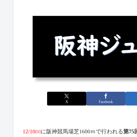
X
Facebook
12/10㈰
に阪神競馬場芝1600ｍで行われる
第75