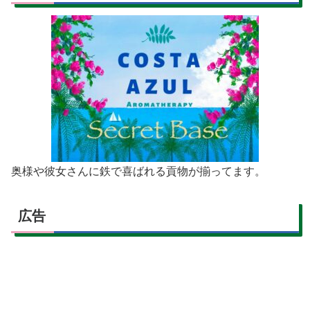
奥様や彼女さんに鉄で喜ばれる貢物が揃ってます。
広告