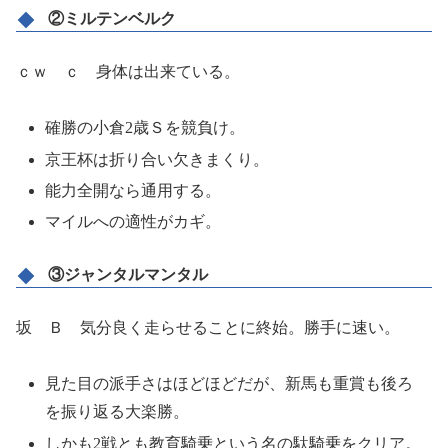
②ミルテンベルク
ｃｗ ｃ 身体は出来ている。
確勝の小倉2歳Ｓを競負け。
京王杯は折り合い欠きまくり。
能力全開なら通用する。
マイルへの適性がカギ。
③ジャンタルマンタル
坂 Ｂ 気分良く走らせることに終始。勝手に速い。
見た目の派手さはほどほどだが、新馬も重賞も後ろ
を振り返る大楽勝。
しかも2戦とも教育騎乗という名の駄騎乗をクリア。