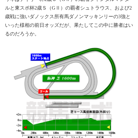
ルと東スポ杯2歳Ｓ（GⅡ）の覇者シュトラウス、および2
歳戦に強いダノックス所有馬ダノンマッキンリーの3強と
いった様相の前日オッズだが、果たしてこの中に勝者はい
るのだろうか。