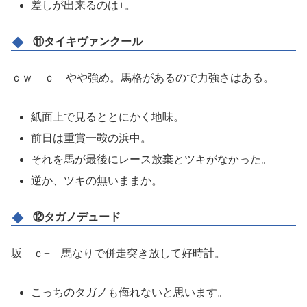
差しが出来るのは+。
⑪タイキヴァンクール
ｃｗ ｃ やや強め。馬格があるので力強さはある。
紙面上で見るととにかく地味。
前日は重賞一鞍の浜中。
それを馬が最後にレース放棄とツキがなかった。
逆か、ツキの無いままか。
⑫タガノデュード
坂 ｃ+ 馬なりで併走突き放して好時計。
こっちのタガノも侮れないと思います。