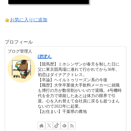
お気に入りに追加
プロフィール
ブログ管理人
ぽぽん
【競馬歴】ミホシンザンが春天を制した日に
父に東京競馬場に連れて行かれてから36年。
初恋はダイナアクトレス。
【卒論】ヘイルトゥリーズン系の今後
【職歴】大学卒業後大手飲料メーカーに就職
も博打の方が数倍割がいいので退職。4号機時
代を全力で堪能したあとは体力の限界で引
退。心を入れ替えて会社員に戻るも超つまん
ないので2022年に起業。
【お住まい】千葉県の農地