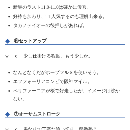
新馬のラスト11.0-11.0は確かに優秀。
好枠も加わり、TL人気するのも理解出来る。
タガノテイオーの後押しがあれば。
⑥セットアップ
ｗ ｃ 少し仕掛ける程度。もう少しか。
なんとなくだがホープフルＳを使いそう。
エフフォーリアコンビで阪神マイル。
ペリファーニアが桜で好走したが、イメージは沸か
ない。
⑦オーサムストローク
ｗ ｃ 馬なりで丁寧な追い切り。態勢整う。