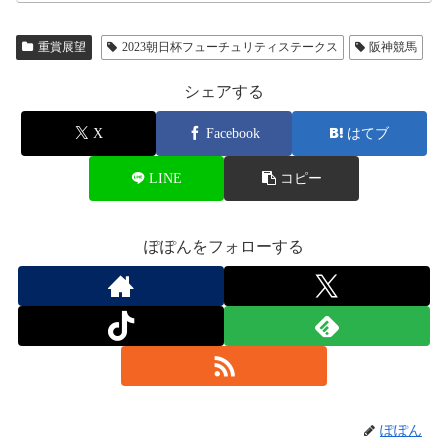
重賞展望
2023朝日杯フューチュリティステークス
阪神競馬
シェアする
X
Facebook
はてブ
LINE
コピー
ぽぽんをフォローする
ぽぽん