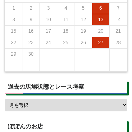
1
2
3
4
5
6
7
8
9
10
11
12
13
14
15
16
17
18
19
20
21
22
23
24
25
26
27
28
29
30
過去の馬場状態とレース考察
ぽぽんのお店