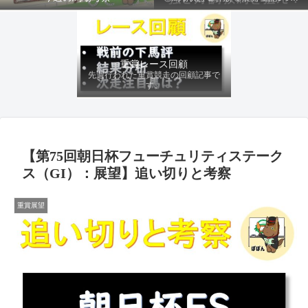
ファクターから有利にレースを運べる
馬を導き、追い切りの動きを加味して
最終評価を下します。
重賞レース回顧
先週行われた重賞競走の回顧記事で
す。
【第75回朝日杯フューチュリティステーク
ス（GI）：展望】追い切りと考察
重賞展望