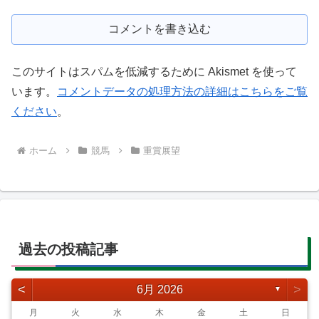
コメントを書き込む
このサイトはスパムを低減するために Akismet を使って
います。
コメントデータの処理方法の詳細はこちらをご覧
ください
。
ホーム
競馬
重賞展望
過去の投稿記事
<
>
6月 2026
▼
月
火
水
木
金
土
日