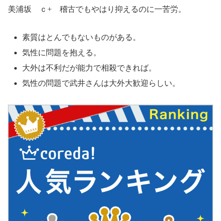
美浦坂 ｃ+ 稽古でもやはり抑えるのに一苦労。
素質はとんでもないものがある。
気性に問題を抱える。
大外は不利だが能力で相殺できれば。
気性の問題で武井さんは大外大歓迎らしい。