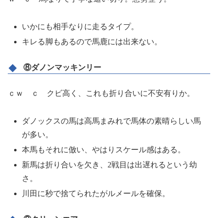
いかにも相手なりに走るタイプ。
キレる脚もあるので馬鹿には出来ない。
⑧ダノンマッキンリー
ｃｗ ｃ クビ高く、これも折り合いに不安有りか。
ダノックスの馬は高馬まみれで馬体の素晴らしい馬
が多い。
本馬もそれに倣い、やはりスケール感はある。
新馬は折り合いを欠き、2戦目は出遅れるという幼
さ。
川田に秒で捨てられたがルメールを確保。