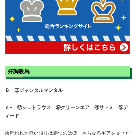
好調教馬
Ｂ ③ジャンタルマンタル
ｃ+ ⑰シュトラウス ⑨クリーンエア ④サトミ ⑫デ
ィード
余程紛れが無い限りは勝つのは③、さらなるギアを見せた