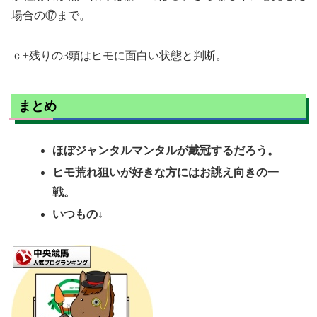
場合の⑰まで。
ｃ+残りの3頭はヒモに面白い状態と判断。
まとめ
ほぼジャンタルマンタルが戴冠するだろう。
ヒモ荒れ狙いが好きな方にはお誂え向きの一
戦。
いつもの↓