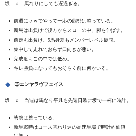
坂 ｄ 馬なりにしても遅過ぎる。
前週にｃｗでやって一応の態勢は整っている。
新馬は出負けで後方からスローの中、脚を伸ばす。
前走も出負け。5馬身差もメンバーレベル疑問。
集中して走れておらず口向きが悪い。
完成度もこの中では低め。
キレ勝負になってもおそらく前に何かいる。
③エンヤラヴフェイス
坂 ｃ 当週は馬なり平凡も先週日曜に坂で一杯に時計。
態勢は整っている。
新馬戦時はコース替わり週の高速馬場で時計的価値
は無い。