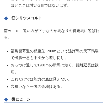
ほどここは甘いGⅢではないはず。
⑨シリウスコルト
南ｗ ｄ 追い方が下手なのか馬なりの併走馬に遊ばれ
る。
福島開幕週の稍重芝1200ｍという逃げ馬の天下馬場
で出脚一息も中団から差し切り。
おっつけ通しで1200ｍの新馬は短く、距離延長は歓
迎。
これだけでは能力の底は見えない。
穴狙いなら一考の余地はある。
⑩ヒヒーン