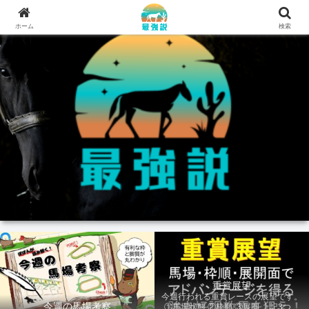
ホーム
検索
重賞展望
今週行われる重賞レースの展望です。
今週の馬場考察
①馬場状態 ②枠順 ③展開 上記3つの