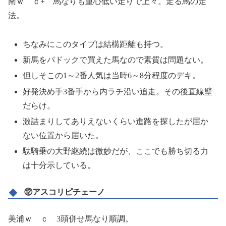
南ｗ ｃ+ 馬なりも重心低い走りで上々。走る馬の走
法。
ちなみにこのタイプは結構距離も持つ。
新馬をパドックで買えた馬なので素質は問題ない。
但しそこの1～2番人気は当時6～8分程度のデキ。
好発決め手3番手から内ラチ沿い追走。その後直線壁
だらけ。
激詰まりしてありえないくらい進路を探したが届か
ない位置から届いた。
駄騎乗の大野継続は微妙だが、ここでも勝ち切る力
は十分示している。
⑫アスコリピチェーノ
美浦ｗ ｃ 3頭併せ馬なり順調。