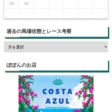
29
30
過去の馬場状態とレース考察
ぽぽんのお店