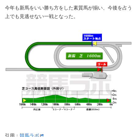
今年も新馬をいい勝ち方をした素質馬が揃い、今後を占う
上でも見逃せない一戦となった。
引用：
競馬ラボ