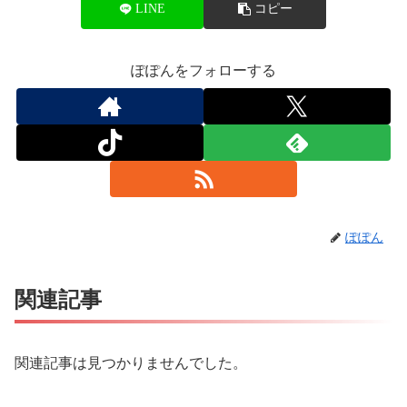
LINE
コピー
ぽぽんをフォローする
ぽぽん
関連記事
関連記事は見つかりませんでした。