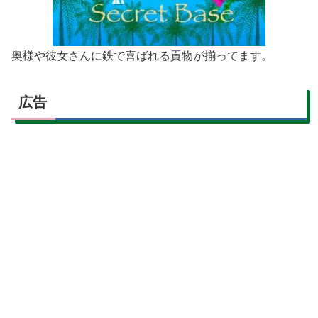
奥様や彼女さんに鉄で喜ばれる貢物が揃ってます。
広告