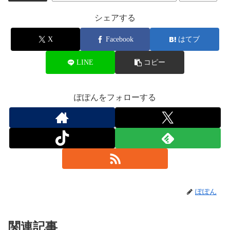
シェアする
X
Facebook
はてブ
LINE
コピー
ぽぽんをフォローする
ぽぽん
関連記事