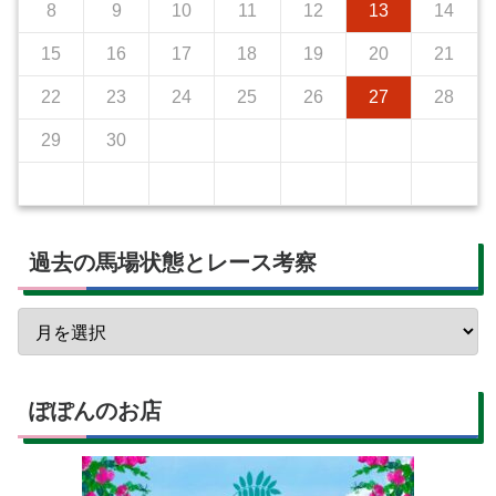
8
9
10
11
12
13
14
15
16
17
18
19
20
21
22
23
24
25
26
27
28
29
30
過去の馬場状態とレース考察
ぽぽんのお店