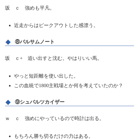
坂 ｃ 強めも平凡。
近走からはピークアウトした感漂う。
⑧バルサムノート
坂 ｃ+ 追い出すと沈む。やはりいい馬。
やっと短距離を使い出した。
この血統で1800主戦場とか何を考えていたのか？
⑨シュバルツカイザー
ｗ ｃ 強めにやっているので時計は出る。
もちろん勝ち切るだけの力はある。