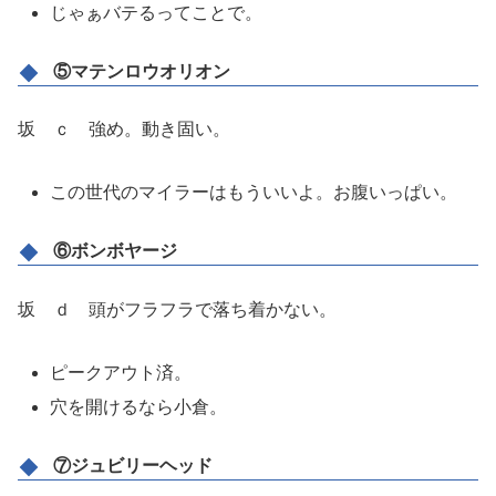
じゃぁバテるってことで。
⑤マテンロウオリオン
坂 ｃ 強め。動き固い。
この世代のマイラーはもういいよ。お腹いっぱい。
⑥ボンボヤージ
坂 ｄ 頭がフラフラで落ち着かない。
ピークアウト済。
穴を開けるなら小倉。
⑦ジュビリーヘッド