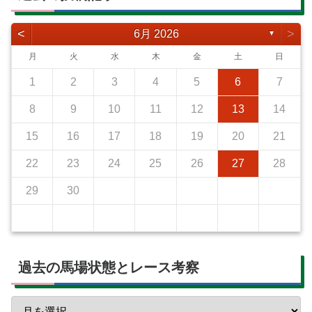
<
>
6月 2026
▼
月
火
水
木
金
土
日
1
2
3
4
5
6
7
8
9
10
11
12
13
14
15
16
17
18
19
20
21
22
23
24
25
26
27
28
29
30
過去の馬場状態とレース考察