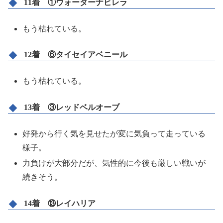
11着 ①ウォーターナビレラ
もう枯れている。
12着 ⑥タイセイアベニール
もう枯れている。
13着 ③レッドベルオーブ
好発から行く気を見せたが変に気負って走っている
様子。
力負けが大部分だが、気性的に今後も厳しい戦いが
続きそう。
14着 ⑬レイハリア