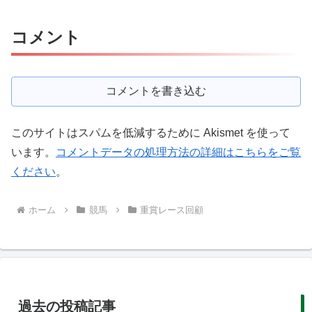
コメント
コメントを書き込む
このサイトはスパムを低減するために Akismet を使って
います。
コメントデータの処理方法の詳細はこちらをご覧
ください
。
ホーム
競馬
重賞レース回顧
過去の投稿記事