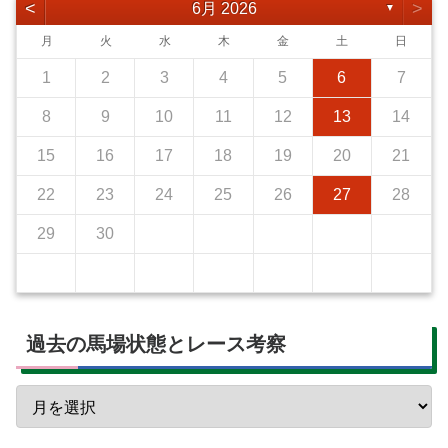
<
>
6月 2026
▼
月
火
水
木
金
土
日
1
2
3
4
5
6
7
8
9
10
11
12
13
14
15
16
17
18
19
20
21
22
23
24
25
26
27
28
29
30
過去の馬場状態とレース考察