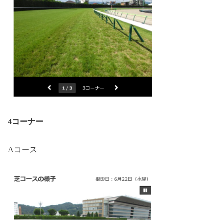
4コーナー
Aコース