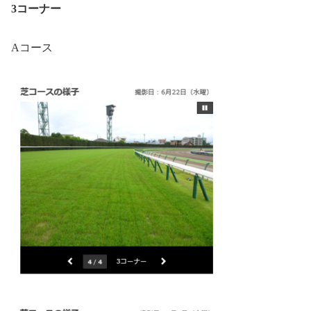
3コーナー
Aコース