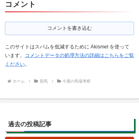
コメント
コメントを書き込む
このサイトはスパムを低減するために Akismet を使って
います。
コメントデータの処理方法の詳細はこちらをご覧
ください
。
ホーム
競馬
今週の馬場考察
過去の投稿記事