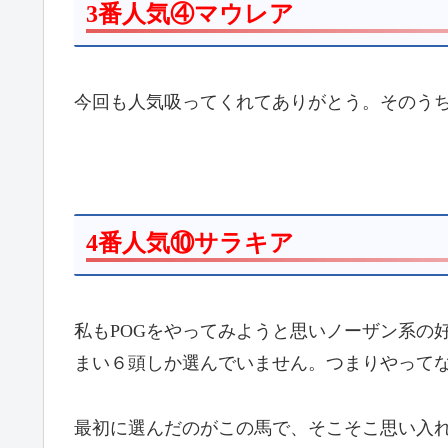
3番人気④マウレア
今回も人気吸ってくれてありがとう。そのう
4番人気⑩サラキア
私もPOGをやってみようと思いノーザン系の
まい６頭しか選んでいません。つまりやって
最初に選んだのがこの馬で、そこそこ思い入