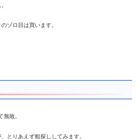
ん。
クのゾロ目は買います。
して無敗。
が、とりあえず粗探ししてみます。