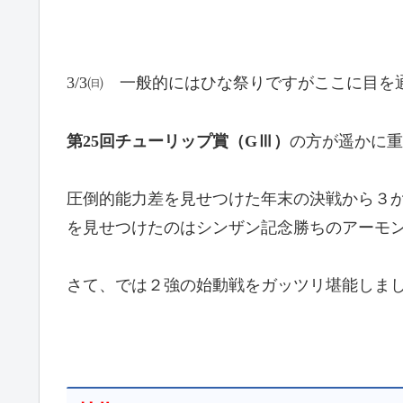
3/3㈰ 一般的にはひな祭りですがここに目
第25回チューリップ賞（GⅢ）
の方が遥かに重
圧倒的能力差を見せつけた年末の決戦から３
を見せつけたのはシンザン記念勝ちのアーモ
さて、では２強の始動戦をガッツリ堪能しま