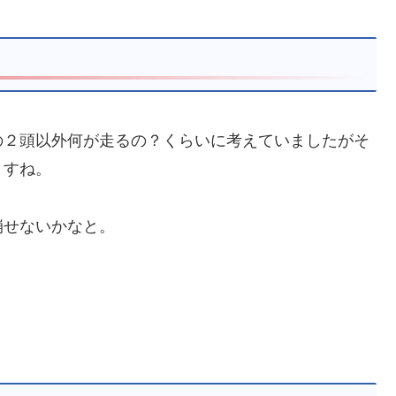
の２頭以外何が走るの？くらいに考えていましたがそ
ますね。
崩せないかなと。