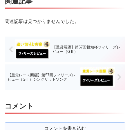
関連記事
関連記事は見つかりませんでした。
【重賞展望】第57回報知杯フィリーズレ
ビュー（GⅡ）
【重賞レース回顧】第57回フィリーズレ
ビュー（GⅡ）シングザットソング
コメント
コメントを書き込む