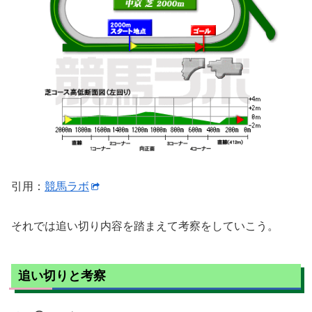
引用：
競馬ラボ
それでは追い切り内容を踏まえて考察をしていこう。
追い切りと考察