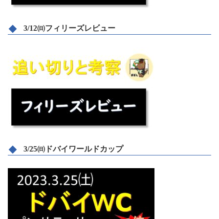
3/12㈰フィリーズレビュー
3/25㈰ドバイワールドカップ