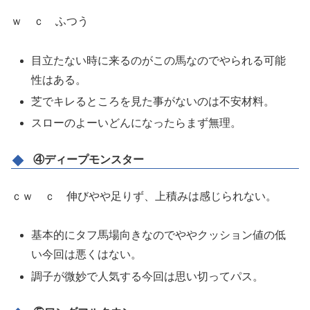
ｗ ｃ ふつう
目立たない時に来るのがこの馬なのでやられる可能
性はある。
芝でキレるところを見た事がないのは不安材料。
スローのよーいどんになったらまず無理。
④ディープモンスター
ｃｗ ｃ 伸びやや足りず、上積みは感じられない。
基本的にタフ馬場向きなのでややクッション値の低
い今回は悪くはない。
調子が微妙で人気する今回は思い切ってパス。