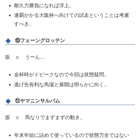
耐久力勝負になれば浮上。
連覇かかる大阪杯へ向けての試走ということは考慮
すべき。
⑩フェーングロッテン
坂 ｃ うーん…
金杯時がドピークなので今回は状態疑問。
逃げ先有利な馬場と展開は明らかに向く。
⑪ヤマニンサルバム
坂 ｃ 馬なりでまずまずの動き。
年末年始に詰めて使っているので状態万全ではない