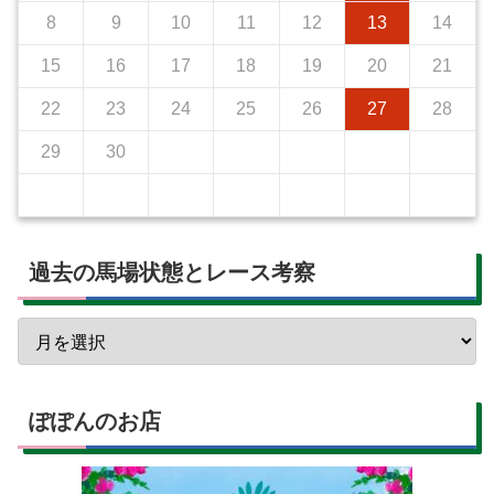
8
9
10
11
12
13
14
15
16
17
18
19
20
21
22
23
24
25
26
27
28
29
30
過去の馬場状態とレース考察
ぽぽんのお店