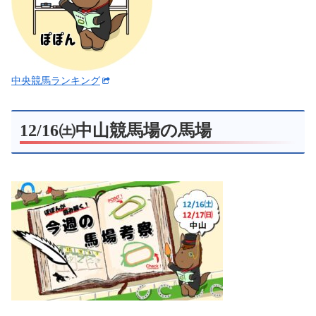
中央競馬ランキング
12/16㈯中山競馬場の馬場