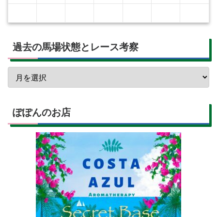
過去の馬場状態とレース考察
ぽぽんのお店