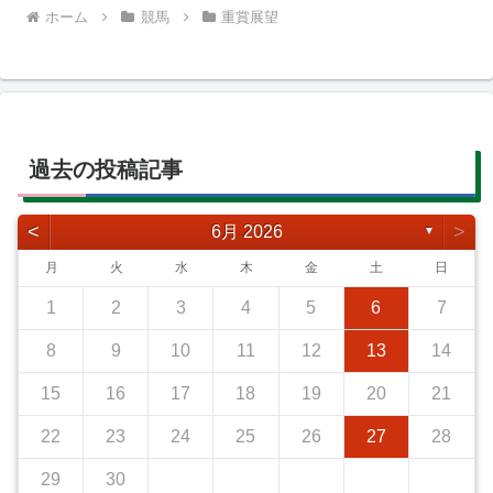
ホーム
競馬
重賞展望
過去の投稿記事
<
>
6月 2026
▼
月
火
水
木
金
土
日
1
2
3
4
5
6
7
8
9
10
11
12
13
14
15
16
17
18
19
20
21
22
23
24
25
26
27
28
29
30