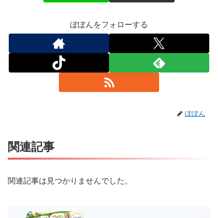
ぽぽんをフォローする
ぽぽん
関連記事
関連記事は見つかりませんでした。