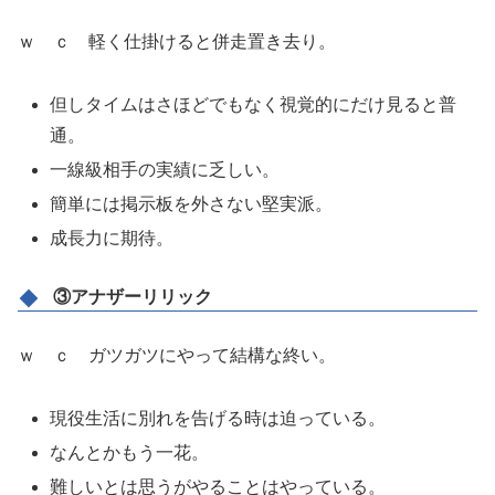
ｗ ｃ 軽く仕掛けると併走置き去り。
但しタイムはさほどでもなく視覚的にだけ見ると普
通。
一線級相手の実績に乏しい。
簡単には掲示板を外さない堅実派。
成長力に期待。
③アナザーリリック
ｗ ｃ ガツガツにやって結構な終い。
現役生活に別れを告げる時は迫っている。
なんとかもう一花。
難しいとは思うがやることはやっている。