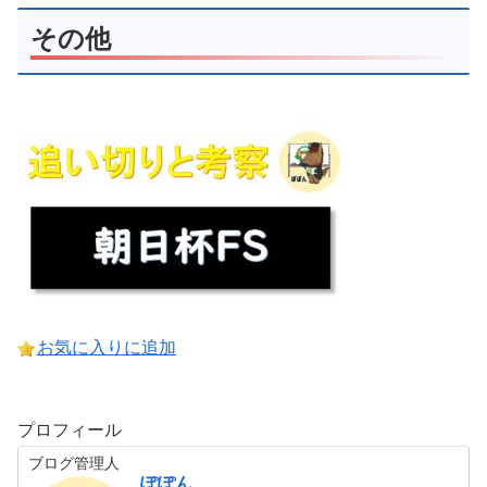
その他
お気に入りに追加
プロフィール
ブログ管理人
ぽぽん