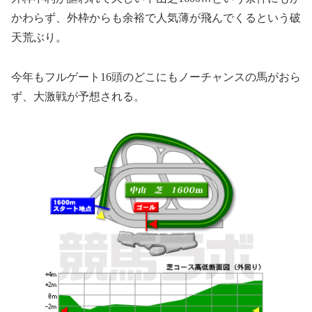
かわらず、外枠からも余裕で人気薄が飛んでくるという破
天荒ぶり。
今年もフルゲート16頭のどこにもノーチャンスの馬がおら
ず、大激戦が予想される。