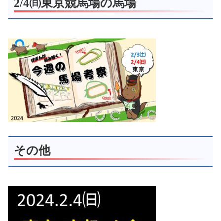
2/4㈰東京競馬場の馬場
その他