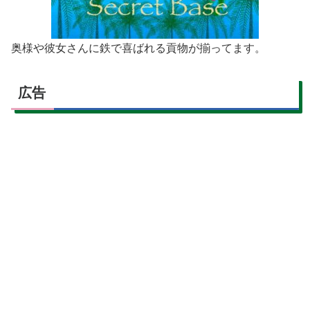
奥様や彼女さんに鉄で喜ばれる貢物が揃ってます。
広告