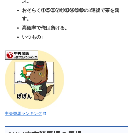
ス。
おそらく①⑤⑥⑦⑪⑬⑭⑮⑯の3連複で茶を濁
す。
高確率で俺は負ける。
いつもの↓
中央競馬ランキング