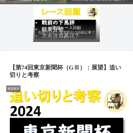
ファクターから有利にレースを運べる
馬を導き、追い切りの動きを加味して
最終評価を下します。
重賞レース回顧
先週行われた重賞競走の回顧記事で
す。
【第74回東京新聞杯（GⅢ）：展望】追い
切りと考察
重賞展望