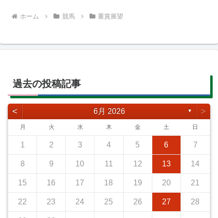
ホーム
競馬
重賞展望
過去の投稿記事
<
>
6月 2026
▼
月
火
水
木
金
土
日
1
2
3
4
5
6
7
8
9
10
11
12
13
14
15
16
17
18
19
20
21
22
23
24
25
26
27
28