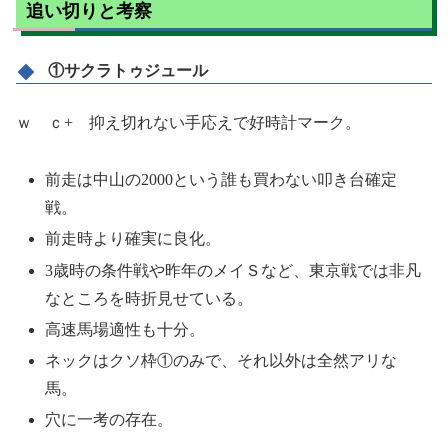
追い切りと考察
①サクラトゥジュール
ｗ ｃ+ 抑え切れない手応えで好時計マーク。
前走は中山の2000という誰も買わない叩き台確定
戦。
前走時より確実に良化。
3歳時の条件戦や昨年のメイＳなど、東京戦では非凡
なところを時折見せている。
高速馬場適性も十分。
ネックはクソ枠①のみで、それ以外は全然アリな
馬。
穴に一考の存在。