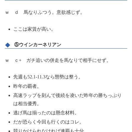
ｗ ｄ 馬なりふつう。意欲感じず。
ここは家賃が高い。
⑤ウインカーネリアン
ｗ ｃ+ ガチ追いの併走を馬なりで相手にせず。
先週も52.1-11.3なら態勢は整う。
昨年の覇者。
高速ラップを刻んで後続を凌いだ昨年の勝ちっぷり
は相当優秀。
逃げ馬は揃ったのは懸念材料。
だが恐らく今回も行くのはコレ。
競りかけられなければ連覇も十分。