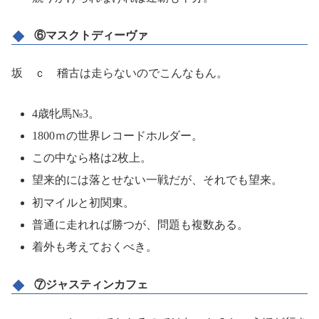
⑥マスクトディーヴァ
坂 ｃ 稽古は走らないのでこんなもん。
4歳牝馬№3。
1800ｍの世界レコードホルダー。
この中なら格は2枚上。
望来的には落とせない一戦だが、それでも望来。
初マイルと初関東。
普通に走れれば勝つが、問題も複数ある。
着外も考えておくべき。
⑦ジャスティンカフェ