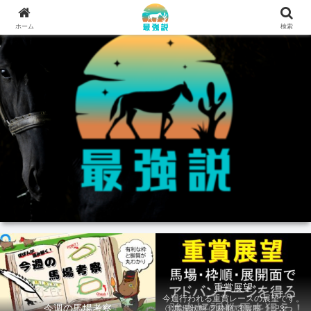
ホーム
検索
重賞展望
今週行われる重賞レースの展望です。
今週の馬場考察
①馬場状態 ②枠順 ③展開 上記3つの