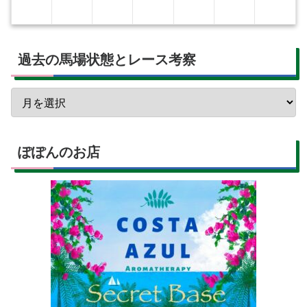
過去の馬場状態とレース考察
ぽぽんのお店