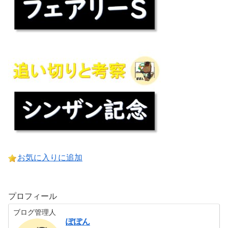
お気に入りに追加
プロフィール
ブログ管理人
ぽぽん