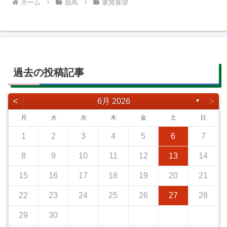
ホーム
競馬
重賞展望
過去の投稿記事
<
>
6月 2026
▼
月
火
水
木
金
土
日
1
2
3
4
5
6
7
8
9
10
11
12
13
14
15
16
17
18
19
20
21
22
23
24
25
26
27
28
29
30