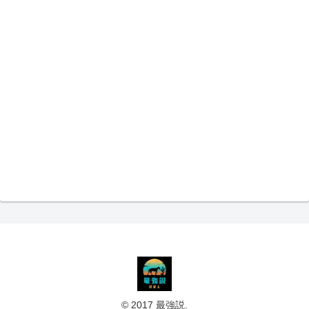
© 2017 最強説.