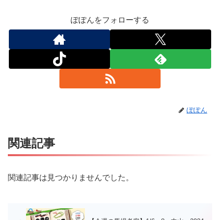
ぽぽんをフォローする
ぽぽん
関連記事
関連記事は見つかりませんでした。