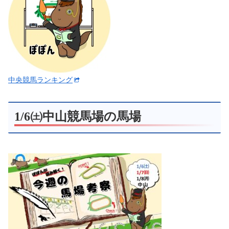
中央競馬ランキング
1/6㈯中山競馬場の馬場