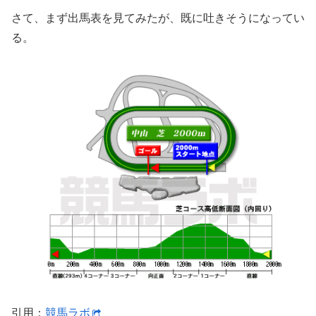
さて、まず出馬表を見てみたが、既に吐きそうになってい
る。
引用：
競馬ラボ