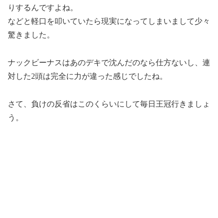
りするんですよね。
などと軽口を叩いていたら現実になってしまいまして少々
驚きました。
ナックビーナスはあのデキで沈んだのなら仕方ないし、連
対した2頭は完全に力が違った感じでしたね。
さて、負けの反省はこのくらいにして毎日王冠行きましょ
う。