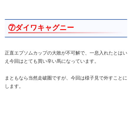
⑦ダイワキャグニー
正直エプソムカップの大敗が不可解で、一息入れたとはい
え今回はとても買い辛い馬になっています。
まともなら当然走破圏ですが、今回は様子見で外すことに
します。