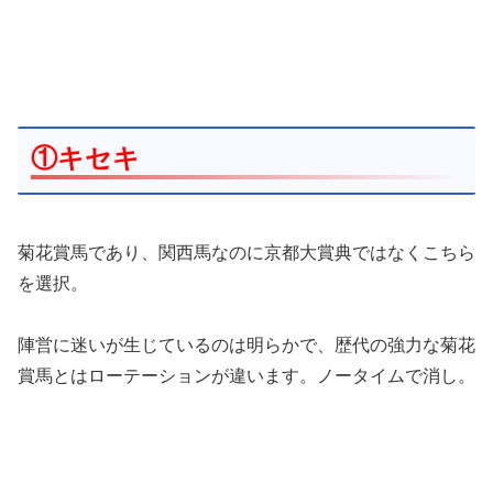
①キセキ
菊花賞馬であり、関西馬なのに京都大賞典ではなくこちら
を選択。
陣営に迷いが生じているのは明らかで、歴代の強力な菊花
賞馬とはローテーションが違います。ノータイムで消し。