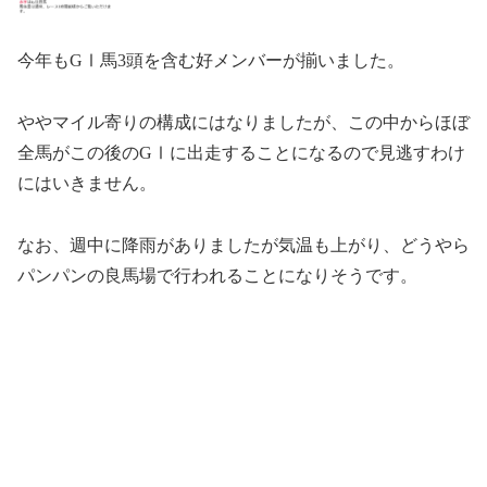
今年もGⅠ馬3頭を含む好メンバーが揃いました。
ややマイル寄りの構成にはなりましたが、この中からほぼ
全馬がこの後のGⅠに出走することになるので見逃すわけ
にはいきません。
なお、週中に降雨がありましたが気温も上がり、どうやら
パンパンの良馬場で行われることになりそうです。