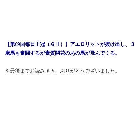
【第69回毎日王冠（ＧⅡ）】アエロリットが抜け出し、３
歳馬も奮闘するが素質開花のあの馬が飛んでくる。
を最後までお読み頂き、ありがとうございました。