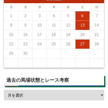
月
火
水
木
金
土
日
1
2
3
4
5
6
7
8
9
10
11
12
13
14
15
16
17
18
19
20
21
22
23
24
25
26
27
28
29
30
過去の馬場状態とレース考察