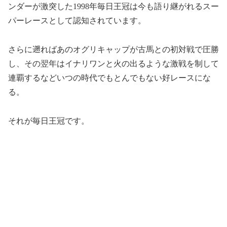
ンダーが激突した1998年毎日王冠は今も語り継がれるスー
パーレースとして認知されています。
さらに遡ればあのオグリキャップが古馬との初対戦で圧勝
し、その翌年はイナリワンと火の出るような激戦を制して
連覇するなどいつの時代でもとんでもない好レースにな
る。
それが毎日王冠です。