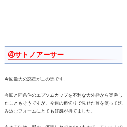
④サトノアーサー
今回最大の惑星がこの馬です。
今回と同条件のエプソムカップを不利な大外枠から楽勝し
たこともそうですが、今週の追切りで見せた首を使って沈
み込むフォームにとても好感が持てました。