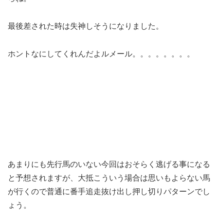
最後差された時は失神しそうになりました。
ホントなにしてくれんだよルメール。。。。。。。。
あまりにも先行馬のいない今回はおそらく逃げる事になる
と予想されますが、大抵こういう場合は思いもよらない馬
が行くので普通に番手追走抜け出し押し切りパターンでし
ょう。