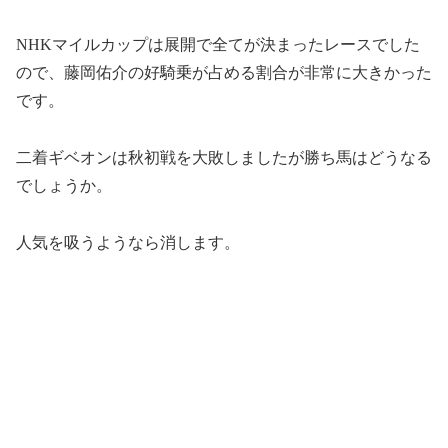
NHKマイルカップは展開で全てが決まったレースでした
ので、藤岡佑介の好騎乗が占める割合が非常に大きかった
です。
二着ギベオンは秋初戦を大敗しましたが勝ち馬はどうなる
でしょうか。
人気を吸うようなら消します。