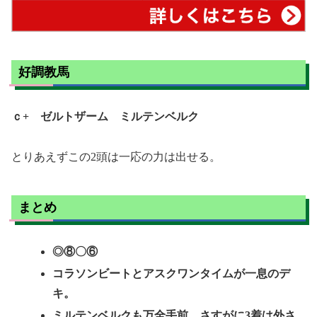
好調教馬
ｃ+ ゼルトザーム ミルテンベルク
とりあえずこの2頭は一応の力は出せる。
まとめ
◎⑧〇⑥
コラソンビートとアスクワンタイムが一息のデ
キ。
ミルテンベルクも万全手前。さすがに3着は外さ