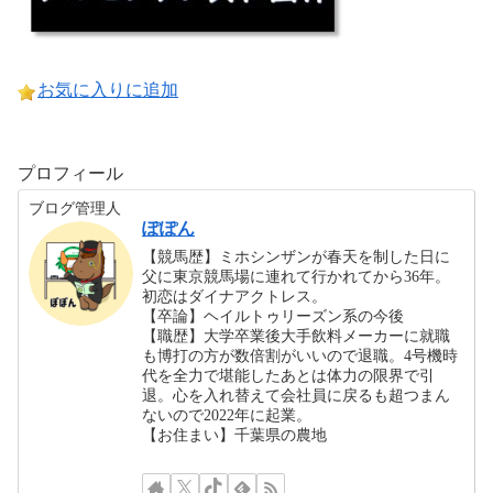
お気に入りに追加
プロフィール
ブログ管理人
ぽぽん
【競馬歴】ミホシンザンが春天を制した日に
父に東京競馬場に連れて行かれてから36年。
初恋はダイナアクトレス。
【卒論】ヘイルトゥリーズン系の今後
【職歴】大学卒業後大手飲料メーカーに就職
も博打の方が数倍割がいいので退職。4号機時
代を全力で堪能したあとは体力の限界で引
退。心を入れ替えて会社員に戻るも超つまん
ないので2022年に起業。
【お住まい】千葉県の農地