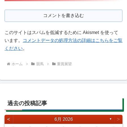
コメントを書き込む
このサイトはスパムを低減するために Akismet を使って
います。
コメントデータの処理方法の詳細はこちらをご覧
ください
。
ホーム
競馬
重賞展望
過去の投稿記事
<
>
6月 2026
▼