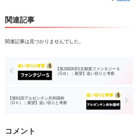
関連記事
関連記事は見つかりませんでした。
【第28回KBS京都賞ファンタジーＳ
（GⅢ）：展望】追い切りと考察
【第61回アルゼンチン共和国杯
（GⅡ）：展望】追い切りと考察
コメント