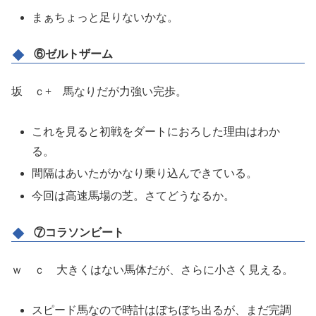
まぁちょっと足りないかな。
⑥ゼルトザーム
坂 ｃ+ 馬なりだが力強い完歩。
これを見ると初戦をダートにおろした理由はわか
る。
間隔はあいたがかなり乗り込んできている。
今回は高速馬場の芝。さてどうなるか。
⑦コラソンビート
ｗ ｃ 大きくはない馬体だが、さらに小さく見える。
スピード馬なので時計はぼちぼち出るが、まだ完調