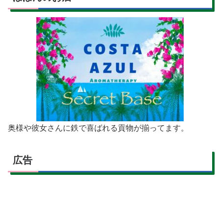
奥様や彼女さんに鉄で喜ばれる貢物が揃ってます。
広告