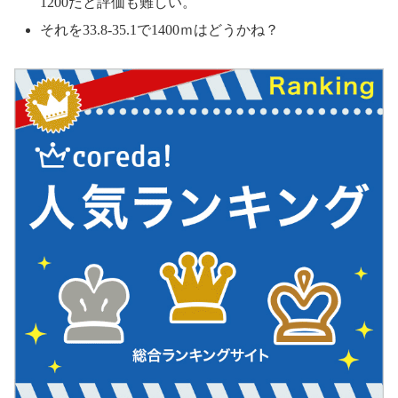
1200だと評価も難しい。
それを33.8-35.1で1400ｍはどうかね？