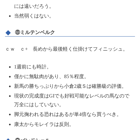
には遠いだろう。
当然弱くはない。
⑧ミルテンベルク
ｃｗ ｃ+ 長めから最後軽く仕掛けてフィニッシュ。
1週前にも時計。
僅かに無駄肉があり、85％程度。
新馬の勝ちっぷりから小倉2歳Ｓは確勝級の評価。
現状の完成度はGIでも好戦可能なレベルの馬なので
万全にはしていない。
脚元掬われる恐れはあるが単4倍なら買うべき。
康太からモレイラは反則。