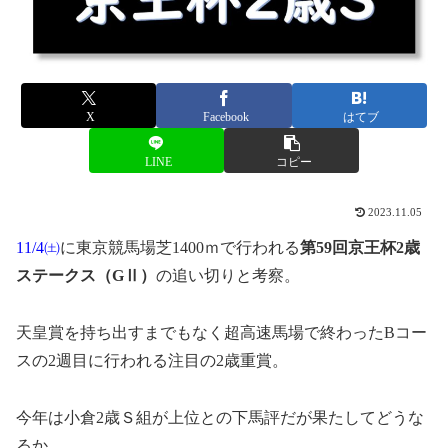
X
Facebook
はてブ
LINE
コピー
2023.11.05
11/4㈯
に東京競馬場芝1400ｍで行われる
第59回京王杯2歳
ステークス（GⅡ）
の追い切りと考察。
天皇賞を持ち出すまでもなく超高速馬場で終わったBコー
スの2週目に行われる注目の2歳重賞。
今年は小倉2歳Ｓ組が上位との下馬評だが果たしてどうな
るか。