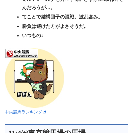
んだろうが…。
てことで結構団子の混戦。波乱含み。
勝負は避けた方がよさそうだ。
いつもの↓
中央競馬ランキング