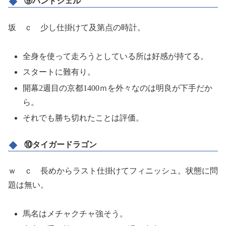
⑨バンドシェル
坂 ｃ 少し仕掛けて及第点の時計。
全身を使って走ろうとしている所は好感が持てる。
スタートに難有り。
開幕2週目の京都1400ｍを外々なのは明良が下手だか
ら。
それでも勝ち切れたことは評価。
⑩タイガードラゴン
ｗ ｃ 長めからラスト仕掛けてフィニッシュ。状態に問
題は無い。
馬名はメチャクチャ強そう。