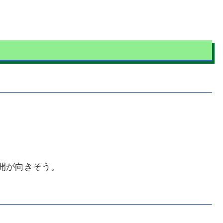
開が向きそう。