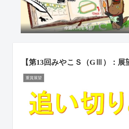
今週の馬場考察
【第13回みやこＳ（GⅢ）：展
重賞展望