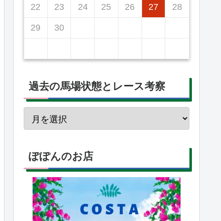
24
26
22
22
25
28
23
22
27
23
23
26
22
24
27
22
25
23
26
28
24
25
28
24
26
22
24
27
23
25
28
23
26
26
22
25
27
23
25
28
24
26
22
24
27
27
23
26
28
24
26
22
25
27
23
25
28
27
25
27
23
28
24
22
24
27
22
23
26
28
24
24
27
23
25
28
23
24
27
22
25
25
28
24
22
23
24
25
26
27
28
31
29
30
29
30
29
29
30
31
31
29
30
30
29
30
31
29
30
31
29
30
30
31
29
29
30
31
30
30
29
31
29
30
過去の馬場状態とレース考察
ぽぽんのお店