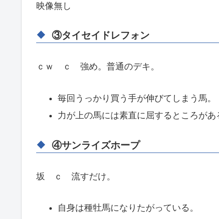
映像無し
③タイセイドレフォン
ｃｗ ｃ 強め。普通のデキ。
毎回うっかり買う手が伸びてしまう馬。
力が上の馬には素直に屈するところがあ
④サンライズホープ
坂 ｃ 流すだけ。
自身は種牡馬になりたがっている。