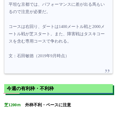
平坦な京都では、パフォーマンスに差が出る馬もい
るので注意が必要だ。
コースは右回り、ダートは1400メートル戦と2000メ
ートル戦が芝スタート。また、障害戦はタスキコー
スを含む専用コースで争われる。
文：石田敏徳（2019年9月時点）
今週の有利枠・不利枠
芝1200ｍ
外枠不利・ペースに注意