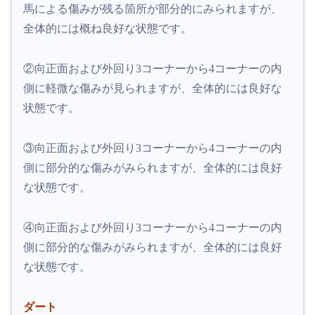
馬による傷みが残る箇所が部分的にみられますが、
全体的には概ね良好な状態です。
②向正面および外回り3コーナーから4コーナーの内
側に軽微な傷みが見られますが、全体的には良好な
状態です。
③向正面および外回り3コーナーから4コーナーの内
側に部分的な傷みがみられますが、全体的には良好
な状態です。
④向正面および外回り3コーナーから4コーナーの内
側に部分的な傷みがみられますが、全体的には良好
な状態です。
ダート