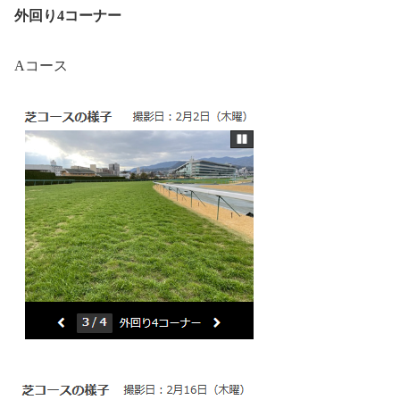
外回り4コーナー
Aコース