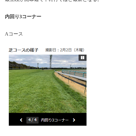
内回り3コーナー
Aコース