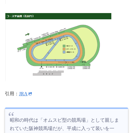
引用：
JRA
昭和の時代は「オムスビ型の競馬場」として親しま
れていた阪神競馬場だが、平成に入って装いを一