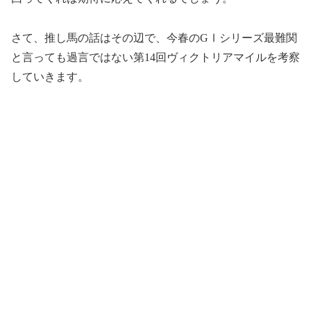
さて、推し馬の話はその辺で、今春のGⅠシリーズ最難関
と言っても過言ではない第14回ヴィクトリアマイルを考察
していきます。