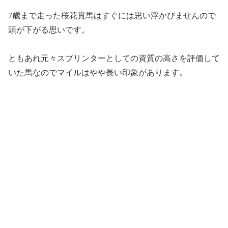
7歳まで走った桜花賞馬はすぐには思い浮かびませんので
頭が下がる思いです。
ともあれ元々スプリンターとしての資質の高さを評価して
いた馬なのでマイルはやや長い印象があります。