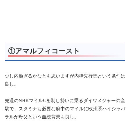
①アマルフィコースト
少し内過ぎるかなとも思いますが内枠先行馬という条件は
良し。
先週のNHKマイルⅭを制し勢いに乗るダイワメジャーの産
駒で、スタミナも必要な府中のマイルに欧州系ハイシャパ
ラルが母父という血統背景も良し。