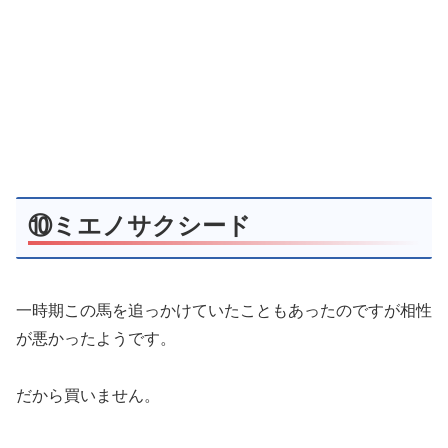
⑩ミエノサクシード
一時期この馬を追っかけていたこともあったのですが相性
が悪かったようです。
だから買いません。