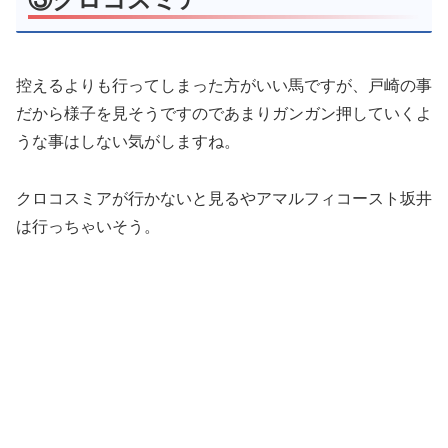
③クロコスミア
控えるよりも行ってしまった方がいい馬ですが、戸崎の事
だから様子を見そうですのであまりガンガン押していくよ
うな事はしない気がしますね。
クロコスミアが行かないと見るやアマルフィコースト坂井
は行っちゃいそう。