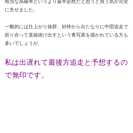
相当な高確率というより最早必然だと思うと買う気が完全
に失せました。
一般的には仕上がり抜群、好枠から出たなりに中団追走で
折り合って直線抜け出すという青写真を描かれている方も
多いでしょうが、
私は出遅れて最後方追走と予想するの
で無印です。