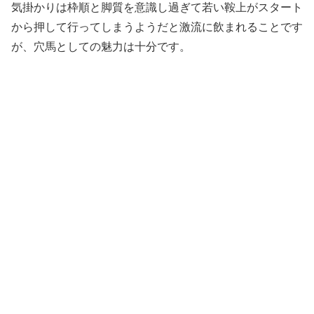
気掛かりは枠順と脚質を意識し過ぎて若い鞍上がスタート
から押して行ってしまうようだと激流に飲まれることです
が、穴馬としての魅力は十分です。