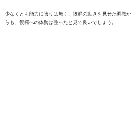
少なくとも能力に陰りは無く、抜群の動きを見せた調教か
らも、復権への体勢は整ったと見て良いでしょう。