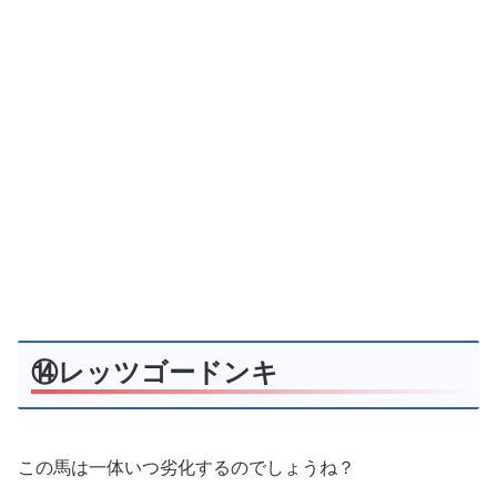
⑭レッツゴードンキ
この馬は一体いつ劣化するのでしょうね？