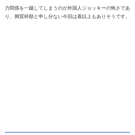
力関係を一蹴してしまうのが外国人ジョッキーの怖さであ
り、脚質枠順と申し分ない今回は着以上もありそうです。