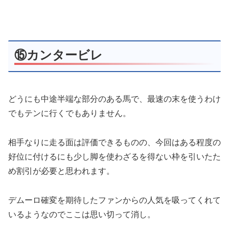
⑮カンタービレ
どうにも中途半端な部分のある馬で、最速の末を使うわけ
でもテンに行くでもありません。
相手なりに走る面は評価できるものの、今回はある程度の
好位に付けるにも少し脚を使わざるを得ない枠を引いたた
め割引が必要と思われます。
デムーロ確変を期待したファンからの人気を吸ってくれて
いるようなのでここは思い切って消し。