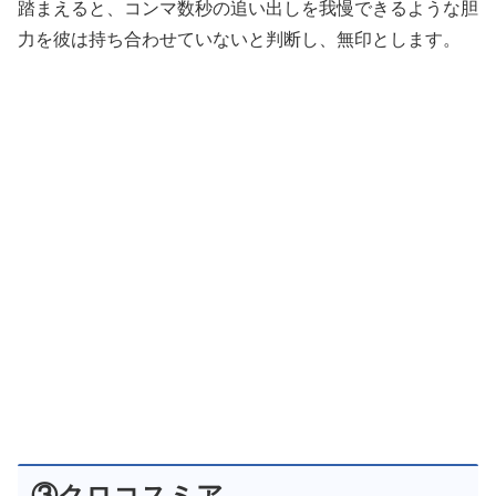
踏まえると、コンマ数秒の追い出しを我慢できるような胆
力を彼は持ち合わせていないと判断し、無印とします。