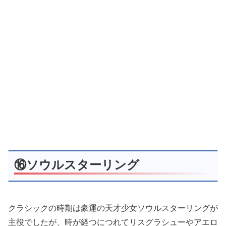
⑯ソウルスターリング
クラシックの時期は豪運の天才少女ソウルスターリングが
主役でしたが、時が経つにつれてリスグラシューやアエロ