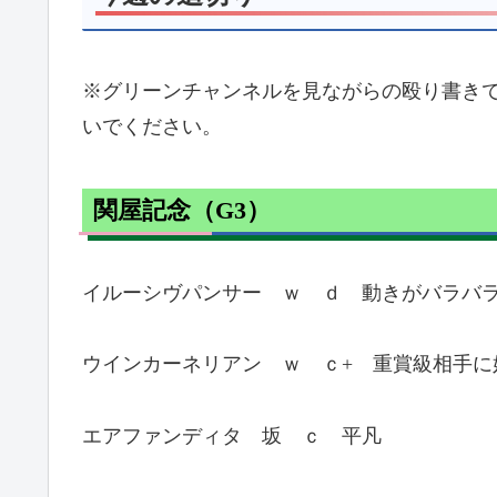
※グリーンチャンネルを見ながらの殴り書き
いでください。
関屋記念（G3）
イルーシヴパンサー ｗ ｄ 動きがバラバ
ウインカーネリアン ｗ ｃ+ 重賞級相手に
エアファンディタ 坂 ｃ 平凡