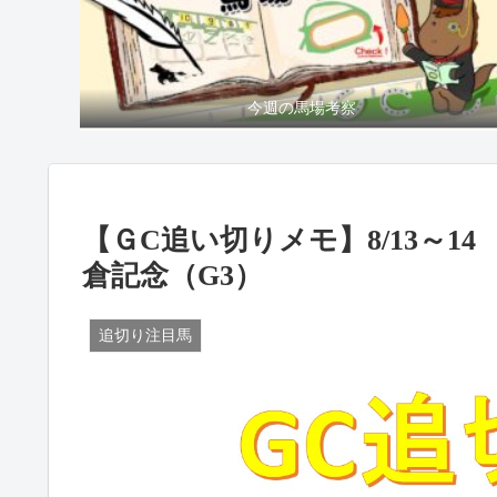
今週の馬場考察
【ＧC追い切りメモ】8/13～1
倉記念（G3）
追切り注目馬