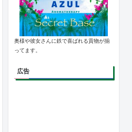
奥様や彼女さんに鉄で喜ばれる貢物が揃
ってます。
広告