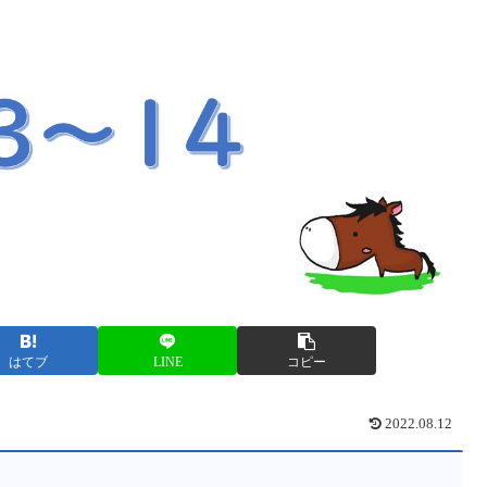
18
20
16
16
19
22
17
16
21
17
17
20
16
18
21
16
19
17
20
22
18
19
22
18
20
16
18
21
17
19
22
17
20
20
16
19
21
17
19
22
18
20
16
18
21
21
17
20
22
18
20
16
19
21
17
19
22
21
19
21
17
22
18
16
18
21
16
17
20
22
18
18
21
17
19
22
17
18
21
16
19
19
22
18
19
21
17
17
20
23
18
17
22
18
18
21
17
19
22
17
20
18
21
23
19
20
23
19
21
17
19
22
18
20
23
18
21
21
17
20
22
18
20
23
19
21
17
19
22
22
18
21
23
19
21
17
20
22
18
20
23
22
20
22
18
23
19
17
19
22
17
18
21
23
19
19
22
18
20
23
18
19
22
17
20
20
23
19
20
22
18
18
21
24
19
18
23
19
19
22
18
20
23
18
21
19
22
24
20
21
24
20
22
18
20
23
19
21
24
19
22
22
18
21
23
19
21
24
20
22
18
20
23
23
19
22
24
20
22
18
21
23
19
21
24
23
21
23
19
24
20
18
20
23
18
19
22
24
20
20
23
19
21
24
19
20
23
18
21
21
24
20
21
23
19
19
22
25
20
19
24
20
20
23
19
21
24
19
22
20
23
25
21
22
25
21
23
19
21
24
20
22
25
20
23
23
19
22
24
20
22
25
21
23
19
21
24
24
20
23
25
21
23
19
22
24
20
22
25
24
22
24
20
25
21
19
21
24
19
20
23
25
21
21
24
20
22
25
20
21
24
19
22
22
25
21
22
24
20
20
23
26
21
20
25
21
21
24
20
22
25
20
23
21
24
26
22
23
26
22
24
20
22
25
21
23
26
21
24
24
20
23
25
21
23
26
22
24
20
22
25
25
21
24
26
22
24
20
23
25
21
23
26
25
23
25
21
26
22
20
22
25
20
21
24
26
22
22
25
21
23
26
21
22
25
20
23
23
26
22
23
25
21
21
24
27
22
21
26
22
22
25
21
23
26
21
24
22
25
27
23
24
27
23
25
21
23
26
22
24
27
22
25
25
21
24
26
22
24
27
23
25
21
23
26
26
22
25
27
23
25
21
24
26
22
24
27
26
24
26
22
27
23
21
23
26
21
22
25
27
23
23
26
22
24
27
22
23
26
21
24
24
27
23
25
27
23
23
26
29
24
23
28
24
24
27
23
25
28
23
26
24
27
29
25
26
29
25
27
23
25
28
24
26
29
24
27
27
23
26
28
24
26
29
25
27
23
25
28
28
24
27
29
25
27
23
26
28
24
26
29
28
26
28
24
29
25
23
25
28
23
24
27
29
25
25
28
24
26
29
24
25
28
23
26
26
29
25
26
28
24
24
27
30
25
24
29
25
25
28
24
26
29
24
27
25
28
30
26
27
30
26
28
24
26
29
25
27
30
25
28
28
24
27
29
25
27
30
26
28
24
26
29
25
28
30
26
28
24
27
29
25
27
30
29
27
29
25
30
26
24
26
29
24
25
28
30
26
26
29
25
27
30
25
26
29
24
27
27
30
26
27
29
25
25
28
31
26
25
30
26
26
29
25
27
30
25
28
26
29
27
28
31
27
29
25
27
30
26
28
31
26
29
25
28
30
26
28
31
27
29
25
27
30
26
29
27
29
25
28
30
26
28
31
30
28
30
26
27
25
27
30
25
26
29
27
27
30
26
28
31
26
27
30
25
28
28
31
27
28
30
26
26
29
27
26
27
27
30
26
28
31
26
29
27
30
28
29
28
30
26
28
31
27
29
27
30
26
29
27
29
28
30
26
28
31
27
30
28
30
26
29
27
29
31
29
27
28
26
28
31
26
27
30
28
28
31
27
29
27
28
31
26
29
28
29
27
27
30
28
27
28
28
31
27
29
27
30
28
31
29
29
27
29
28
30
28
31
27
30
28
30
29
27
29
28
31
29
27
30
28
30
30
28
29
27
29
27
28
31
29
28
30
28
29
27
30
29
30
28
28
31
29
28
29
28
30
28
31
29
30
30
28
30
29
29
28
31
29
30
28
30
29
30
28
31
29
31
29
30
28
30
28
29
30
29
29
30
28
31
30
30
30
31
30
30
30
31
30
31
30
31
30
31
31
30
30
31
30
31
31
31
31
31
31
31
はてブ
LINE
コピー
2022.08.12