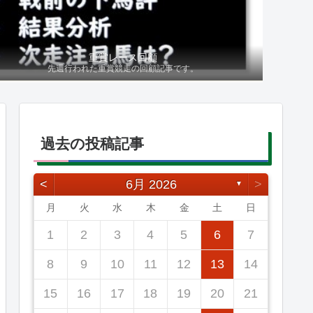
重賞レース回顧
先週行われた重賞競走の回顧記事です。
過去の投稿記事
<
6月 2026
>
▼
月
火
水
木
金
土
日
3
5
1
1
4
7
2
1
6
2
2
5
1
3
6
1
4
2
5
7
3
4
7
3
5
1
3
6
2
4
7
2
5
5
1
4
6
2
4
7
3
5
1
3
6
6
2
5
7
3
5
1
4
6
2
4
7
6
4
6
2
7
3
1
3
6
1
2
5
7
3
3
6
2
4
7
2
3
6
1
4
4
7
3
1
2
3
4
5
6
7
10
12
14
13
12
10
13
12
14
10
14
10
12
10
13
14
12
12
13
14
10
12
10
13
13
12
14
10
12
13
14
13
13
14
10
10
13
12
14
10
10
13
14
10
13
14
10
11
11
11
11
11
11
11
11
11
11
11
11
8
8
9
8
9
9
8
8
9
8
9
9
8
9
8
9
8
9
9
8
8
9
9
9
8
8
9
10
11
12
13
14
17
19
15
15
18
21
16
15
20
16
16
19
15
17
20
15
18
16
19
21
17
18
21
17
19
15
17
20
16
18
21
16
19
19
15
18
20
16
18
21
17
19
15
17
20
20
16
19
21
17
19
15
18
20
16
18
21
20
18
20
16
21
17
15
17
20
15
16
19
21
17
17
20
16
18
21
16
17
20
15
18
18
21
17
15
16
17
18
19
20
21