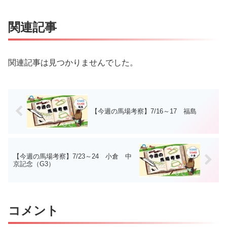
関連記事
関連記事は見つかりませんでした。
【今週の馬場考察】7/16～17 福島
【今週の馬場考察】7/23～24 小倉 中
京記念（G3）
コメント