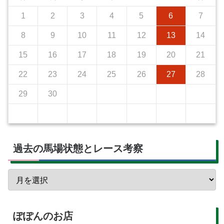
1
2
3
4
5
6
7
8
9
10
11
12
13
14
15
16
17
18
19
20
21
22
23
24
25
26
27
28
29
30
過去の馬場状態とレース考察
ぽぽんのお店