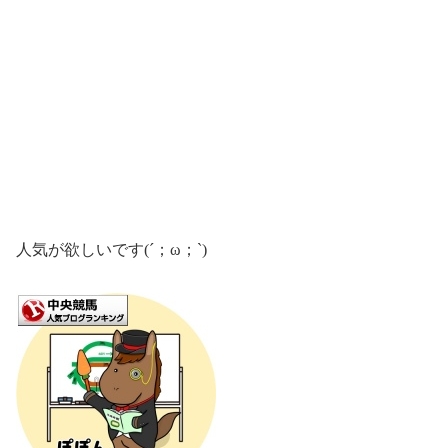
人気が欲しいです(´；ω；`)