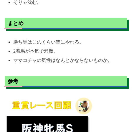
そりゃ沈む。
まとめ
勝ち馬はこのくらい楽にやれる。
2着馬が本気で邪魔。
ママコチャの気性はなんとかならないものか。
参考