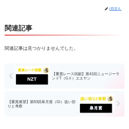
ぽぽん
関連記事
関連記事は見つかりませんでした。
【重賞レース回顧】第41回ニュージーラ
ンドT（GⅡ）エエヤン
【重賞展望】第83回皐月賞（GI）追い切
りと考察