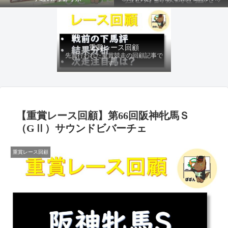
ファクターから有利にレースを運べる
馬を導き、追い切りの動きを加味して
最終評価を下します。
重賞レース回顧
先週行われた重賞競走の回顧記事で
す。
【重賞レース回顧】第66回阪神牝馬Ｓ
（GⅡ）サウンドビバーチェ
重賞レース回顧