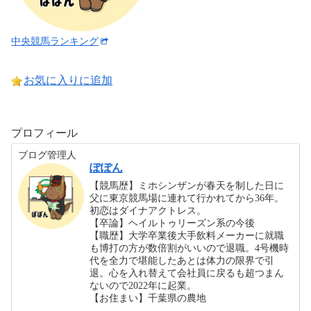
中央競馬ランキング
お気に入りに追加
プロフィール
ブログ管理人
ぽぽん
【競馬歴】ミホシンザンが春天を制した日に
父に東京競馬場に連れて行かれてから36年。
初恋はダイナアクトレス。
【卒論】ヘイルトゥリーズン系の今後
【職歴】大学卒業後大手飲料メーカーに就職
も博打の方が数倍割がいいので退職。4号機時
代を全力で堪能したあとは体力の限界で引
退。心を入れ替えて会社員に戻るも超つまん
ないので2022年に起業。
【お住まい】千葉県の農地