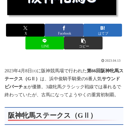
X
Facebook
はてブ
LINE
コピー
2023.04.13
2023年4月8日㈯に阪神競馬場で行われた
第66回阪神牝馬ス
テークス（GⅡ）
は、浜中俊騎手騎乗の6番人気
サウンド
ビバーチェ
が優勝。3歳牝馬クラシック戦線では暴れるで
終わっていたが、古馬になってようやくの重賞初制覇。
阪神牝馬ステークス（GⅡ）