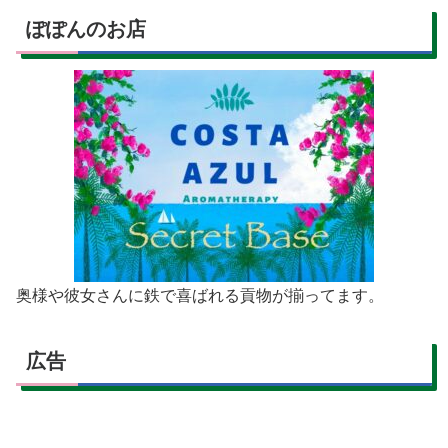
ぽぽんのお店
奥様や彼女さんに鉄で喜ばれる貢物が揃ってます。
広告