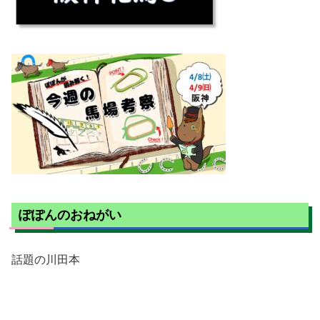
ぽぽんのおねがい
話題の川田本