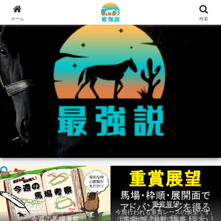
ホーム
検索
重賞展望
今週行われる重賞レースの展望です。
今週の馬場考察
①馬場状態 ②枠順 ③展開 上記3つの