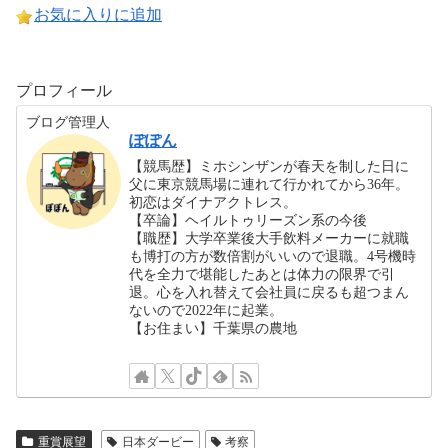
お気に入りに追加
プロフィール
ブログ管理人
ぽぽん
【競馬歴】ミホシンザンが春天を制した日に
父に東京競馬場に連れて行かれてから36年。
初恋はダイナアクトレス。
【卒論】ヘイルトゥリーズン系の今後
【職歴】大学卒業後大手飲料メーカーに就職
も博打の方が数倍割がいいので退職。4号機時
代を全力で堪能したあとは体力の限界で引
退。心を入れ替えて会社員に戻るも超つまん
ないので2022年に起業。
【お住まい】千葉県の農地
重賞展望
日本ダービー
考察