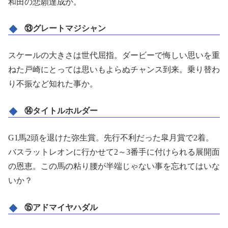
和田の悲願達成か。
⑬グレートマジシャン
スケールの大きさは世代屈指。ダービーで悔しい思いを重
ねた戸崎にとっては思いもよらぬチャンス到来。乗り替わ
り不振など知れた事か。
⑭タイトルホルダー
G1馬2頭を退けた弥生賞。先行不利だった皐月賞で2着。
バスラットレオンに行かせて2～3番手に付けられる展開面
の恩恵。この馬の粘り腰が半端じゃない事を忘れてはいな
いか？
⑮アドマイヤハダル