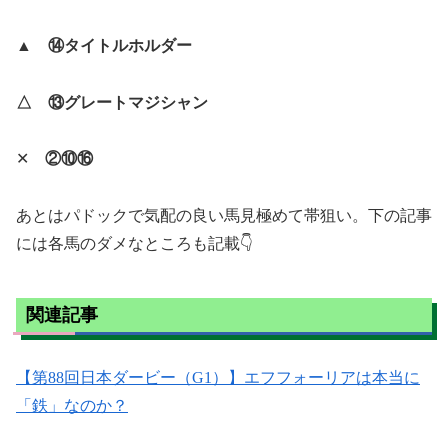
▲ ⑭タイトルホルダー
△ ⑬グレートマジシャン
✕
②⑩⑯
あとはパドックで気配の良い馬見極めて帯狙い。下の記事
には各馬のダメなところも記載👇
関連記事
【第88回日本ダービー（G1）】エフフォーリアは本当に
「鉄」なのか？