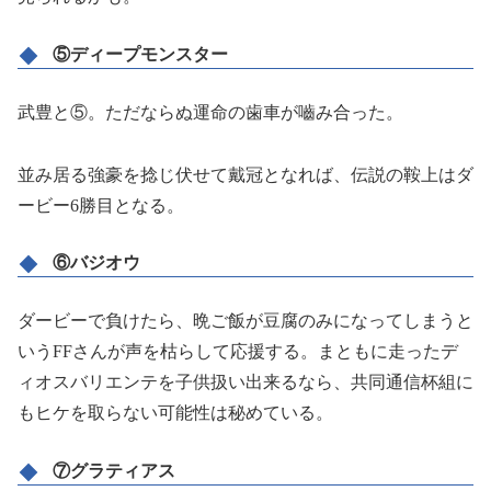
⑤ディープモンスター
武豊と⑤。ただならぬ運命の歯車が嚙み合った。
並み居る強豪を捻じ伏せて戴冠となれば、伝説の鞍上はダ
ービー6勝目となる。
⑥バジオウ
ダービーで負けたら、晩ご飯が豆腐のみになってしまうと
いうFFさんが声を枯らして応援する。まともに走ったデ
ィオスバリエンテを子供扱い出来るなら、共同通信杯組に
もヒケを取らない可能性は秘めている。
⑦グラティアス