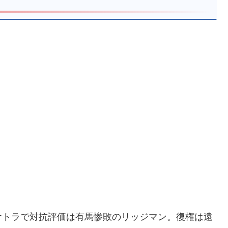
ケトラで対抗評価は有馬惨敗のリッジマン。復権は遠