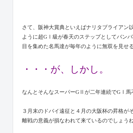
さて、阪神大賞典といえばナリタブライアン以
ように超GⅠ級が春天のステップとしてバン
目を集めた名馬達が毎年のように無双を見せ
・・・が、しかし。
なんとそんなスーパーGⅡが二年連続でGⅠ馬
３月末のドバイ遠征と４月の大阪杯の昇格が
離戦の意義が損なわれて来ているのでしょう