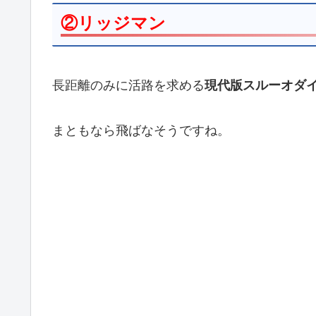
②リッジマン
長距離のみに活路を求める
現代版スルーオダ
まともなら飛ばなそうですね。