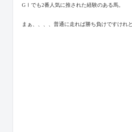
GⅠでも2番人気に推された経験のある馬。
まぁ、、、、普通に走れば勝ち負けですけれ