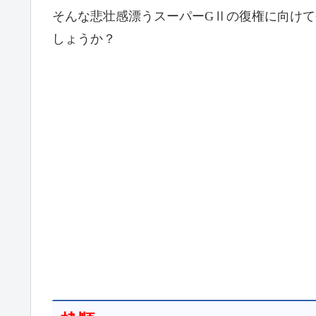
そんな悲壮感漂うスーパーGⅡの復権に向け
しょうか？