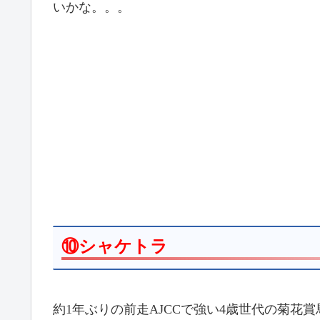
いかな。。。
⑩シャケトラ
約1年ぶりの前走AJCCで強い4歳世代の菊