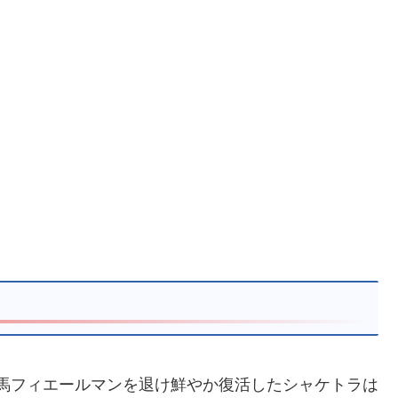
花賞馬フィエールマンを退け鮮やか復活したシャケトラは