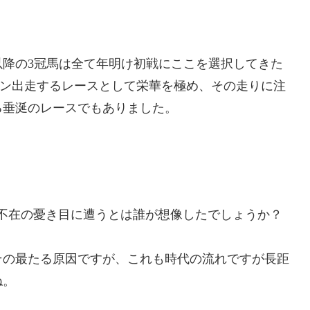
18
20
16
16
19
22
17
16
21
17
17
20
16
18
21
16
19
17
20
22
18
19
22
18
20
16
18
21
17
19
22
17
20
20
16
19
21
17
19
22
18
20
16
18
21
21
17
20
22
18
20
16
19
21
17
19
22
21
19
21
17
22
18
16
18
21
16
17
20
22
18
18
21
17
19
22
17
18
21
16
19
19
22
18
19
21
17
17
20
23
18
17
22
18
18
21
17
19
22
17
20
18
21
23
19
20
23
19
21
17
19
22
18
20
23
18
21
21
17
20
22
18
20
23
19
21
17
19
22
22
18
21
23
19
21
17
20
22
18
20
23
22
20
22
18
23
19
17
19
22
17
18
21
23
19
19
22
18
20
23
18
19
22
17
20
20
23
19
20
22
18
18
21
24
19
18
23
19
19
22
18
20
23
18
21
19
22
24
20
21
24
20
22
18
20
23
19
21
24
19
22
22
18
21
23
19
21
24
20
22
18
20
23
23
19
22
24
20
22
18
21
23
19
21
24
23
21
23
19
24
20
18
20
23
18
19
22
24
20
20
23
19
21
24
19
20
23
18
21
21
24
20
21
23
19
19
22
25
20
19
24
20
20
23
19
21
24
19
22
20
23
25
21
22
25
21
23
19
21
24
20
22
25
20
23
23
19
22
24
20
22
25
21
23
19
21
24
24
20
23
25
21
23
19
22
24
20
22
25
24
22
24
20
25
21
19
21
24
19
20
23
25
21
21
24
20
22
25
20
21
24
19
22
22
25
21
22
24
20
20
23
26
21
20
25
21
21
24
20
22
25
20
23
21
24
26
22
23
26
22
24
20
22
25
21
23
26
21
24
24
20
23
25
21
23
26
22
24
20
22
25
25
21
24
26
22
24
20
23
25
21
23
26
25
23
25
21
26
22
20
22
25
20
21
24
26
22
22
25
21
23
26
21
22
25
20
23
23
26
22
23
25
21
21
24
27
22
21
26
22
22
25
21
23
26
21
24
22
25
27
23
24
27
23
25
21
23
26
22
24
27
22
25
25
21
24
26
22
24
27
23
25
21
23
26
26
22
25
27
23
25
21
24
26
22
24
27
26
24
26
22
27
23
21
23
26
21
22
25
27
23
23
26
22
24
27
22
23
26
21
24
24
27
23
25
27
23
23
26
29
24
23
28
24
24
27
23
25
28
23
26
24
27
29
25
26
29
25
27
23
25
28
24
26
29
24
27
27
23
26
28
24
26
29
25
27
23
25
28
28
24
27
29
25
27
23
26
28
24
26
29
28
26
28
24
29
25
23
25
28
23
24
27
29
25
25
28
24
26
29
24
25
28
23
26
26
29
25
26
28
24
24
27
30
25
24
29
25
25
28
24
26
29
24
27
25
28
30
26
27
30
26
28
24
26
29
25
27
30
25
28
28
24
27
29
25
27
30
26
28
24
26
29
25
28
30
26
28
24
27
29
25
27
30
29
27
29
25
30
26
24
26
29
24
25
28
30
26
26
29
25
27
30
25
26
29
24
27
27
30
26
27
29
25
25
28
31
26
25
30
26
26
29
25
27
30
25
28
26
29
27
28
31
27
29
25
27
30
26
28
31
26
29
25
28
30
26
28
31
27
29
25
27
30
26
29
27
29
25
28
30
26
28
31
30
28
30
26
27
25
27
30
25
26
29
27
27
30
26
28
31
26
27
30
25
28
28
31
27
28
30
26
26
29
27
26
27
27
30
26
28
31
26
29
27
30
28
29
28
30
26
28
31
27
29
27
30
26
29
27
29
28
30
26
28
31
27
30
28
30
26
29
27
29
31
29
27
28
26
28
31
26
27
30
28
28
31
27
29
27
28
31
26
29
28
29
27
27
30
28
27
28
28
31
27
29
27
30
28
31
29
29
27
29
28
30
28
31
27
30
28
30
29
27
29
28
31
29
27
30
28
30
30
28
29
27
29
27
28
31
29
28
30
28
29
27
30
29
30
28
28
31
29
28
29
28
30
28
31
29
30
30
28
30
29
29
28
31
29
30
28
30
29
30
28
31
29
31
29
30
28
30
28
29
30
29
29
30
28
31
30
降の3冠馬は全て年明け初戦にここを選択してきた
30
30
31
30
30
30
31
30
31
30
31
30
31
31
30
30
31
30
31
31
31
31
31
31
31
バン出走するレースとして栄華を極め、その走りに注
る垂涎のレースでもありました。
不在の憂き目に遭うとは誰が想像したでしょうか？
その最たる原因ですが、これも時代の流れですが長距
ね。