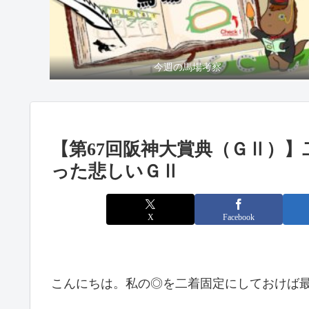
今週の馬場考察
【第67回阪神大賞典（ＧⅡ）
った悲しいＧⅡ
X
Facebook
こんにちは。私の◎を二着固定にしておけば