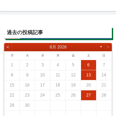
過去の投稿記事
<
>
6月 2026
▼
月
火
水
木
金
土
日
1
2
3
4
5
6
7
8
9
10
11
12
13
14
15
16
17
18
19
20
21
22
23
24
25
26
27
28
29
30