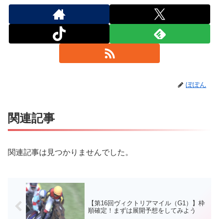
ぽぽん
関連記事
関連記事は見つかりませんでした。
【第16回ヴィクトリアマイル（G1）】枠
順確定！まずは展開予想をしてみよう