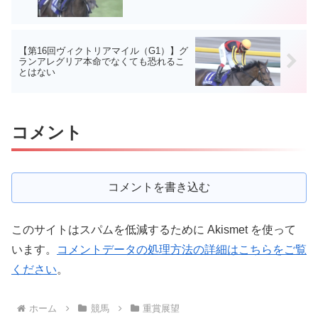
【第16回ヴィクトリアマイル（G1）】グ
ランアレグリア本命でなくても恐れるこ
とはない
コメント
コメントを書き込む
このサイトはスパムを低減するために Akismet を使って
います。
コメントデータの処理方法の詳細はこちらをご覧
ください
。
ホーム
競馬
重賞展望