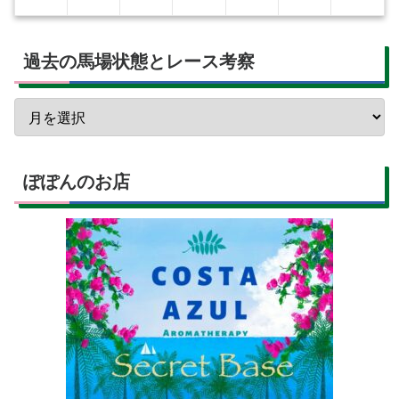
過去の馬場状態とレース考察
ぽぽんのお店