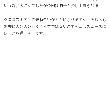
いう超お客さんでしたが今回は調子も少し上向き加減。
クロコスミアとの兼ね合いがカギになりますが、あちらも
無理にガンガン行くタイプではないので今回はスムーズに
レースを運べそうです。