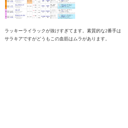
ラッキーライラックが抜けすぎてます。素質的な2番手は
サラキアですがどうもこの血筋はムラがあります。