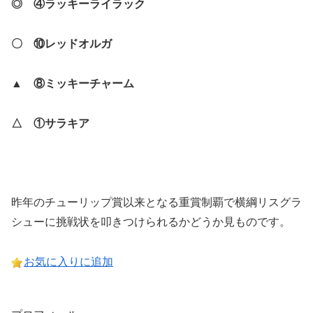
◎ ④ラッキーライラック
〇 ⑩レッドオルガ
▲ ⑧ミッキーチャーム
△ ①サラキア
昨年のチューリップ賞以来となる重賞制覇で横綱リスグラ
シューに挑戦状を叩きつけられるかどうか見ものです。
お気に入りに追加