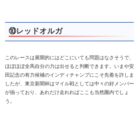
⑩レッドオルガ
このレースは展開的にはどこにいても問題はなさそうで、
ほぼほぼ全馬自分の力は出せると判断できます。いまや安
田記念の有力候補のインディチャンプにこそ先着を許しま
したが、東京新聞杯はマイル戦としては中々の好メンバー
が揃っており、あれだけ走れればここも当然圏内でしょ
う。