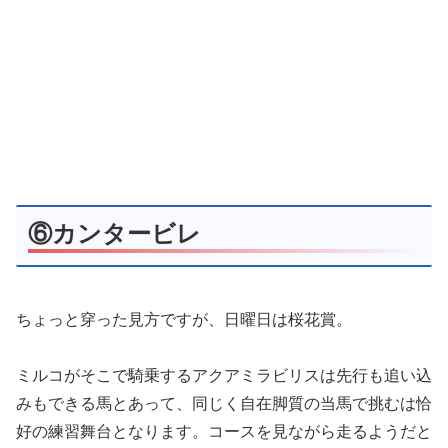
⑥カンタービレ
ちょっと穿った見方ですが、日曜日は桜花賞。
ミルコがそこで騎乗するアクアミラビリスは先行も追い込
みもできる馬とあって、同じく自在脚質の当馬で挑むは恰
好の練習舞台となります。コースを見ながら走るようだと