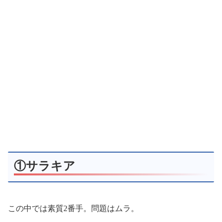
①サラキア
この中では素質2番手。問題はムラ。