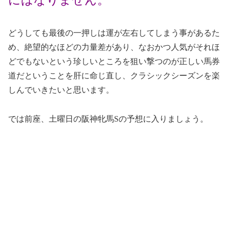
にはなりません。
どうしても最後の一押しは運が左右してしまう事があるた
め、絶望的なほどの力量差があり、なおかつ人気がそれほ
どでもないという珍しいところを狙い撃つのが正しい馬券
道だということを肝に命じ直し、クラシックシーズンを楽
しんでいきたいと思います。
では前座、土曜日の阪神牝馬Sの予想に入りましょう。