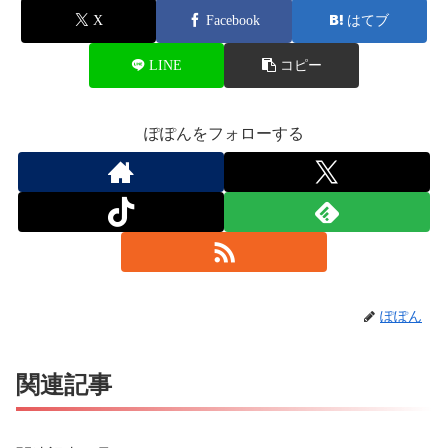
X
Facebook
はてブ
LINE
コピー
ぽぽんをフォローする
ぽぽん
関連記事