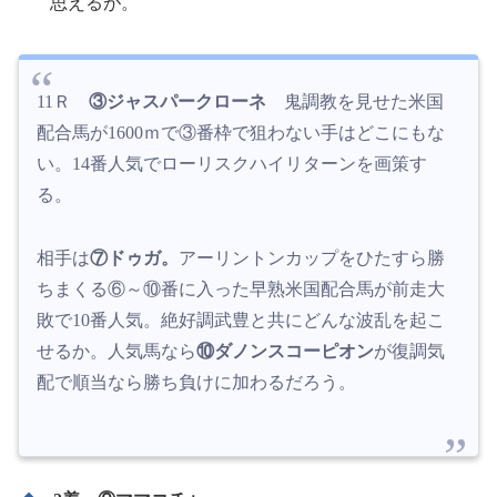
思えるが。
11Ｒ
③ジャスパークローネ
鬼調教を見せた米国
配合馬が1600ｍで③番枠で狙わない手はどこにもな
い。14番人気でローリスクハイリターンを画策す
る。
相手は
⑦ドゥガ。
アーリントンカップをひたすら勝
ちまくる⑥～⑩番に入った早熟米国配合馬が前走大
敗で10番人気。絶好調武豊と共にどんな波乱を起こ
せるか。人気馬なら
⑩ダノンスコーピオン
が復調気
配で順当なら勝ち負けに加わるだろう。