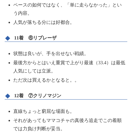
ペースの如何ではなく、「単に走らなかった」とい
う内容。
人気が落ちる分には好都合。
11着 ⑥リプレーザ
状態は良いが、手を出せない戦績。
最後方からとはいえ重賞で上がり最速（33.4）は最低
人気にしては立派。
ただ次は買えるかとなると。。
12着 ⑦クリノマジン
直線ちょっと窮屈な場面も。
それがあってもママコチャの真後ろ追走でこの着順
では力負け判断が妥当。