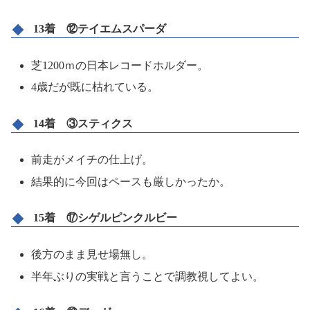
13着 ⑫テイエムスパーダ
芝1200ｍの日本レコードホルダー。
4歳だが既に枯れている。
14着 ③スティクス
前走がメイチの仕上げ。
結果的に今回はペースも厳しかったか。
15着 ⑰シゲルピンクルビー
後方のまま見せ場無し。
半年ぶりの実戦と言うことで調教視してよい。