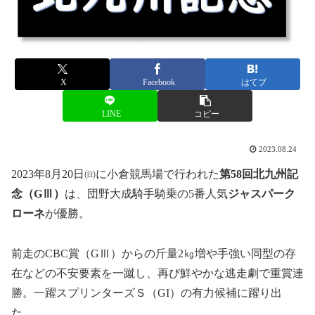
X
Facebook
はてブ
LINE
コピー
2023.08.24
2023年8月20日㈰に小倉競馬場で行われた
第58
回北九州記
念（GⅢ）
は、団野大成騎手騎乗の5番人気
ジャスパーク
ローネ
が優勝。
前走のCBC賞（GⅢ）からの斤量2㎏増や手強い同型の存
在などの不安要素を一蹴し、再び鮮やかな逃走劇で重賞連
勝。一躍スプリンターズＳ（GI）の有力候補に躍り出
た。