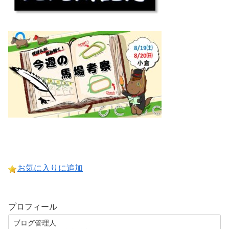
お気に入りに追加
プロフィール
ブログ管理人