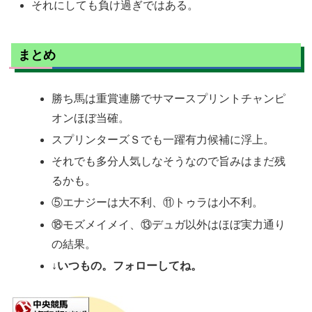
それにしても負け過ぎではある。
まとめ
勝ち馬は重賞連勝でサマースプリントチャンピ
オンほぼ当確。
スプリンターズＳでも一躍有力候補に浮上。
それでも多分人気しなそうなので旨みはまだ残
るかも。
⑤エナジーは大不利、⑪トゥラは小不利。
⑱モズメイメイ、⑬デュガ以外はほぼ実力通り
の結果。
↓いつもの。フォローしてね。