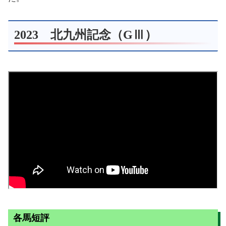
2023 北九州記念（GⅢ）
各馬短評