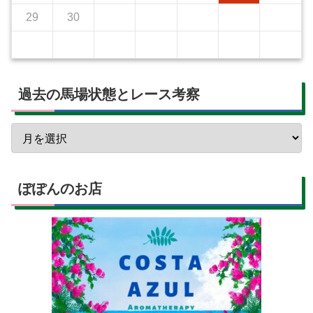
29
30
過去の馬場状態とレース考察
ぽぽんのお店