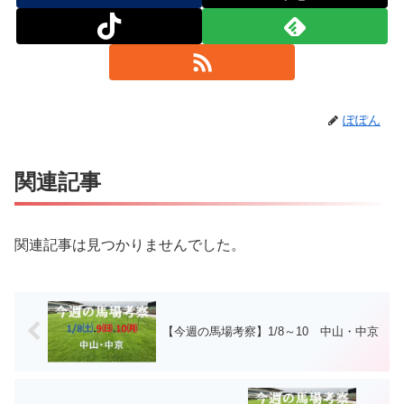
ぽぽん
関連記事
関連記事は見つかりませんでした。
【今週の馬場考察】1/8～10 中山・中京