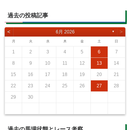
過去の投稿記事
<
>
6月 2026
▼
月
火
水
木
金
土
日
1
2
3
4
5
6
7
8
9
10
11
12
13
14
15
16
17
18
19
20
21
22
23
24
25
26
27
28
29
30
過去の馬場状態とレース考察