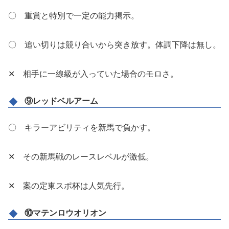
〇 重賞と特別で一定の能力掲示。
〇 追い切りは競り合いから突き放す。体調下降は無し。
✕ 相手に一線級が入っていた場合のモロさ。
⑨レッドベルアーム
〇 キラーアビリティを新馬で負かす。
✕ その新馬戦のレースレベルが激低。
✕ 案の定東スポ杯は人気先行。
⑩マテンロウオリオン