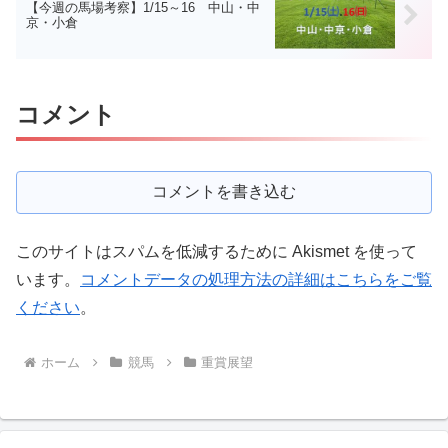
【今週の馬場考察】1/15～16 中山・中
京・小倉
コメント
コメントを書き込む
このサイトはスパムを低減するために Akismet を使って
います。
コメントデータの処理方法の詳細はこちらをご覧
ください
。
ホーム
競馬
重賞展望